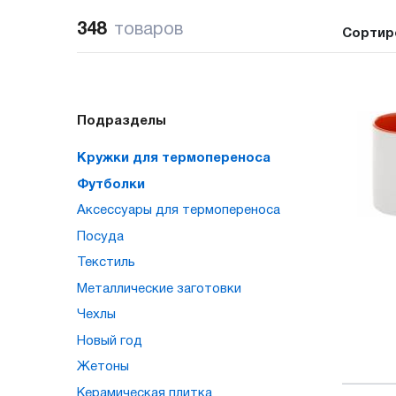
348
товаров
Сортир
Подразделы
Кружки для термопереноса
Футболки
Аксессуары для термопереноса
Посуда
Текстиль
Металлические заготовки
Чехлы
Новый год
Жетоны
Керамическая плитка