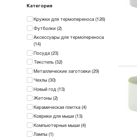
Категория
Кружки для термопереноса
(126)
Футболки
(2)
Аксессуары для термопереноса
(14)
Посуда
(23)
Текстиль
(32)
Металлические заготовки
(29)
Чехлы
(30)
Новый год
(13)
Жетоны
(2)
Керамическая плитка
(4)
Коврики для мыши
(13)
Компьютерные мыши
(4)
Лампы
(1)