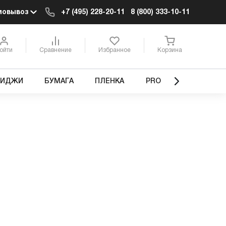
мовывоз
+7 (495) 228-20-11
8 (800) 333-10-11
ойти
Сравнение
Избранное
Корзина
РИДЖИ
БУМАГА
ПЛЕНКА
PRO