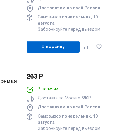
Доставляем по всей России
Самовывоз
понедельник, 10
августа
Забронируйте перед выездом
В корзину
263
Р
прямая
В наличии
Доставка по Москве
590
Р
Доставляем по всей России
Самовывоз
понедельник, 10
августа
Забронируйте перед выездом