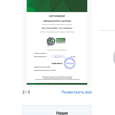
1
/
2
Посмотреть все
Наши