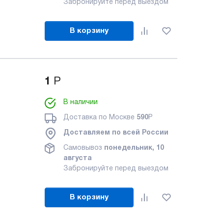
Забронируйте перед выездом
В корзину
1
Р
В наличии
Доставка по Москве
590
Р
Доставляем по всей России
Самовывоз
понедельник, 10
августа
Забронируйте перед выездом
В корзину