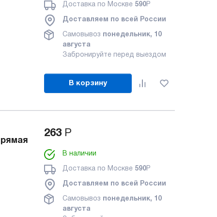
Доставка по Москве
590
Р
Доставляем по всей России
Самовывоз
понедельник, 10
августа
Забронируйте перед выездом
В корзину
263
Р
прямая
В наличии
Доставка по Москве
590
Р
Доставляем по всей России
Самовывоз
понедельник, 10
августа