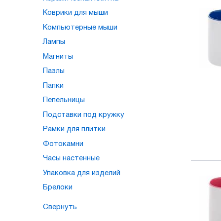
Коврики для мыши
Компьютерные мыши
Лампы
Магниты
Пазлы
Папки
Пепельницы
Подставки под кружку
Рамки для плитки
Фотокамни
Часы настенные
Упаковка для изделий
Брелоки
Свернуть