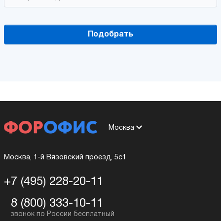
Подобрать
Москва
Москва, 1-й Вязовский проезд, 5с1
+7 (495) 228-20-11
8 (800) 333-10-11