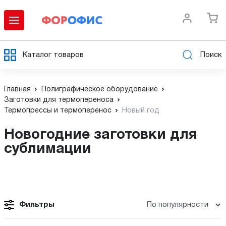
Каталог товаров
Поиск
Главная
Полиграфическое оборудование
Заготовки для термопереноса
Термопрессы и термоперенос
Новый год
Новогодние заготовки для
сублимации
Фильтры