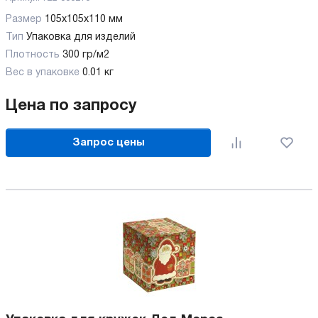
Размер
105х105х110 мм
Тип
Упаковка для изделий
Плотность
300 гр/м2
Вес в упаковке
0.01 кг
Цена по запросу
Запрос цены