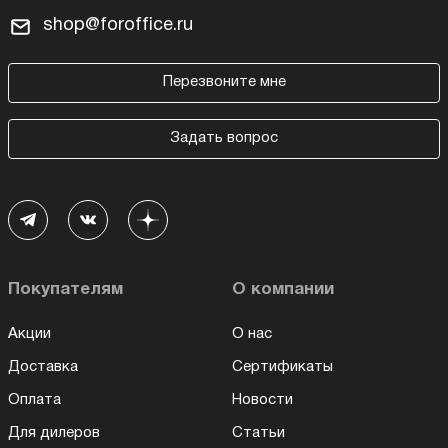
shop@foroffice.ru
Перезвоните мне
Задать вопрос
Покупателям
О компании
Акции
О нас
Доставка
Сертификаты
Оплата
Новости
Для дилеров
Статьи