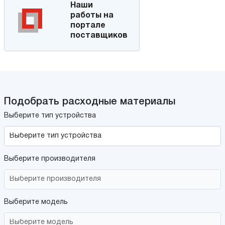
Наши
работы на
портале
поставщиков
Подобрать расходные материалы
Выберите тип устройства
Выберите производителя
Выберите модель