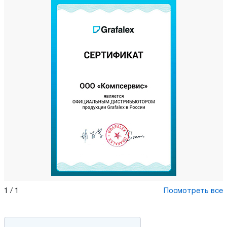
1
/
1
Посмотреть все