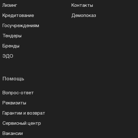
Лизинг
Контакты
Кредитование
Демопоказ
Госучреждениям
Тендеры
Бренды
ЭДО
Помощь
Вопрос-ответ
Реквизиты
Гарантии и возврат
Сервисный центр
Вакансии