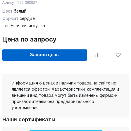
Артикул:
122-090827
Цвет
белый
Формат
сердце
Тип
Елочная игрушка
Цена по запросу
Запрос цены
Информация о ценах и наличии товара на сайте не
является офертой. Характеристики, комплектация и
внешний вид товара могут быть изменены фирмой-
производителем без предварительного
уведомления.
Наши сертификаты