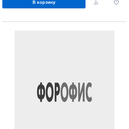
В корзину