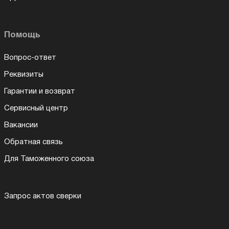
Помощь
Вопрос-ответ
Реквизиты
Гарантии и возврат
Сервисный центр
Вакансии
Обратная связь
Для Таможенного союза
Запрос актов сверки