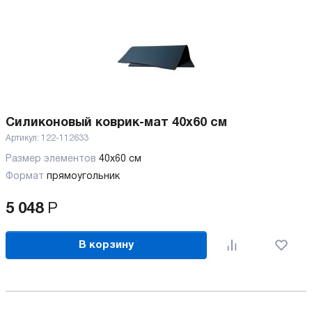
Силиконовый коврик-мат 40x60 см
Артикул:
122-112633
Размер элементов
40х60 см
Формат
прямоугольник
5 048
Р
В корзину