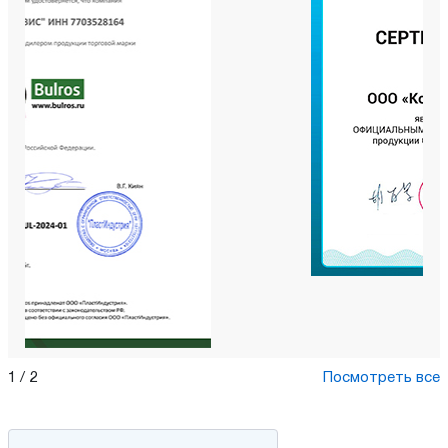
1
/
2
Посмотреть все