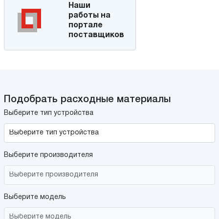
Наши
работы на
портале
поставщиков
Подобрать расходные материалы
Выберите тип устройства
Выберите производителя
Выберите модель