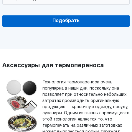
Подобрать
Аксессуары для термопереноса
Технология термопереноса очень
популярна в наши дни, поскольку она
позволяет при относительно небольших
затратах производить оригинальную
продукцию — красочную одежду, посуду,
сувениры. Одним из главных преимуществ
этой технологии является то, что
термопечать на различных заготовках
может выполняться любым тиражом: