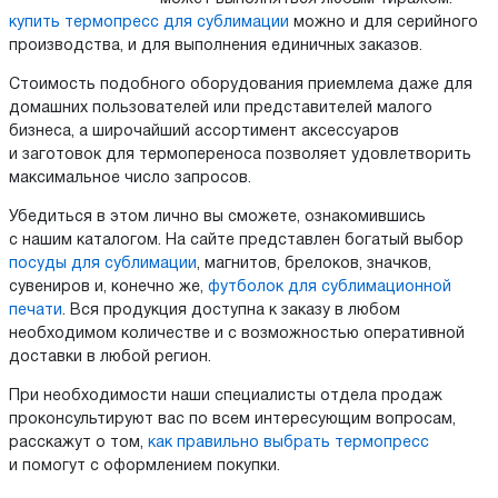
купить термопресс для сублимации
можно и для серийного
производства, и для выполнения единичных заказов.
Стоимость подобного оборудования приемлема даже для
домашних пользователей или представителей малого
бизнеса, а широчайший ассортимент аксессуаров
и заготовок для термопереноса позволяет удовлетворить
максимальное число запросов.
Убедиться в этом лично вы сможете, ознакомившись
с нашим каталогом. На сайте представлен богатый выбор
посуды для сублимации
, магнитов, брелоков, значков,
сувениров и, конечно же,
футболок для сублимационной
печати
. Вся продукция доступна к заказу в любом
необходимом количестве и с возможностью оперативной
доставки в любой регион.
При необходимости наши специалисты отдела продаж
проконсультируют вас по всем интересующим вопросам,
расскажут о том,
как правильно выбрать термопресс
и помогут с оформлением покупки.