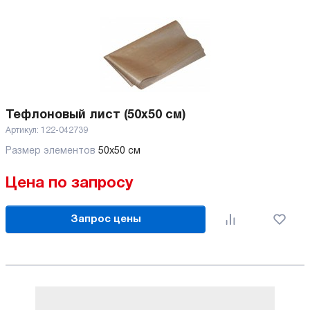
Тефлоновый лист (50x50 см)
Артикул:
122-042739
Размер элементов
50x50 см
Цена по запросу
Запрос цены