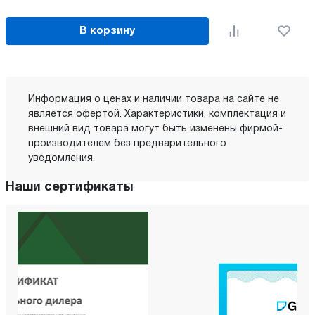
В корзину
Информация о ценах и наличии товара на сайте не
является офертой. Характеристики, комплектация и
внешний вид товара могут быть изменены фирмой-
производителем без предварительного
уведомления.
Наши сертификаты