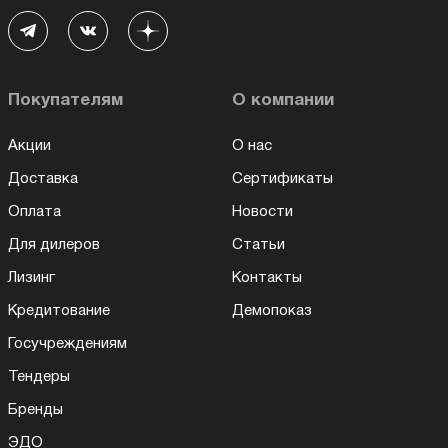
Покупателям
О компании
Акции
О нас
Доставка
Сертификаты
Оплата
Новости
Для дилеров
Статьи
Лизинг
Контакты
Кредитование
Демопоказ
Госучреждениям
Тендеры
Бренды
ЭДО