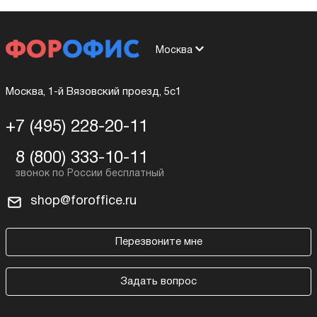
Москва
Москва, 1-й Вязовский проезд, 5с1
+7 (495) 228-20-11
8 (800) 333-10-11
shop@foroffice.ru
Перезвоните мне
Задать вопрос