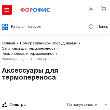
Каталог товаров
Поиск
Главная
Полиграфическое оборудование
Заготовки для термопереноса
Термопрессы и термоперенос
Аксессуары для термопереноса
Аксессуары для
термопереноса
Фильтры