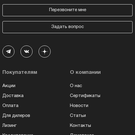
Перезвоните мне
Задать вопрос
Покупателям
О компании
Акции
О нас
Доставка
Сертификаты
Оплата
Новости
Для дилеров
Статьи
Лизинг
Контакты