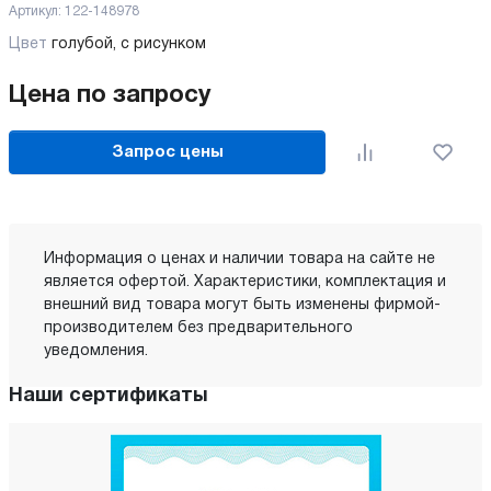
Артикул:
122-148978
Цвет
голубой, с рисунком
Цена по запросу
Запрос цены
Информация о ценах и наличии товара на сайте не
является офертой. Характеристики, комплектация и
внешний вид товара могут быть изменены фирмой-
производителем без предварительного
уведомления.
Наши сертификаты