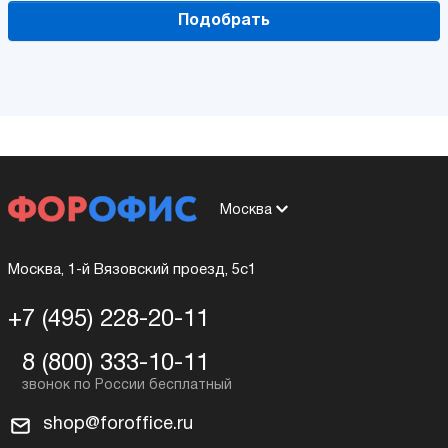
Подобрать
Москва
Москва, 1-й Вязовский проезд, 5с1
+7 (495) 228-20-11
8 (800) 333-10-11
shop@foroffice.ru