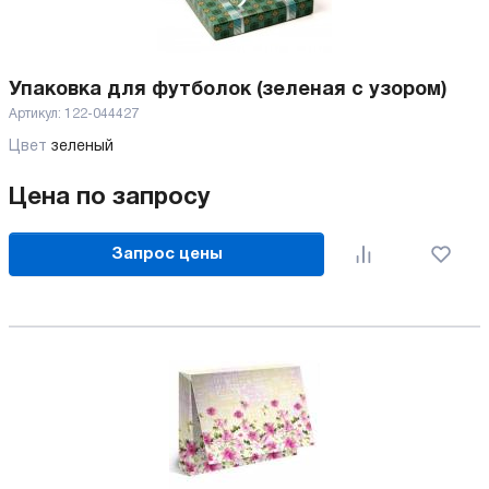
Упаковка для футболок (зеленая с узором)
Артикул:
122-044427
Цвет
зеленый
Цена по запросу
Запрос цены