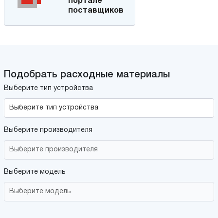
портале
поставщиков
Подобрать расходные материалы
Выберите тип устройства
Выберите производителя
Выберите модель