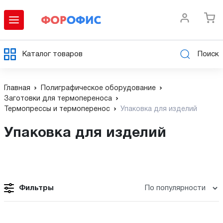
Каталог товаров
Поиск
Главная
Полиграфическое оборудование
Заготовки для термопереноса
Термопрессы и термоперенос
Упаковка для изделий
Упаковка для изделий
Фильтры