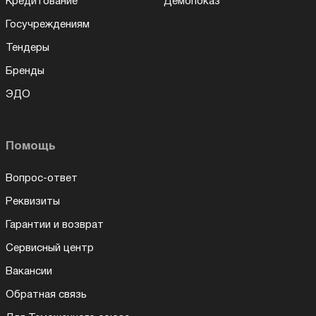
Кредитование
Демопоказ
Госучреждениям
Тендеры
Бренды
ЭДО
Помощь
Вопрос-ответ
Реквизиты
Гарантии и возврат
Сервисный центр
Вакансии
Обратная связь