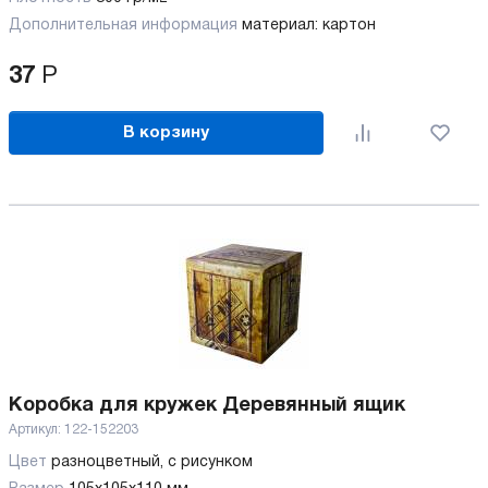
Дополнительная информация
материал: картон
37
Р
В корзину
Коробка для кружек Деревянный ящик
Артикул:
122-152203
Цвет
разноцветный, с рисунком