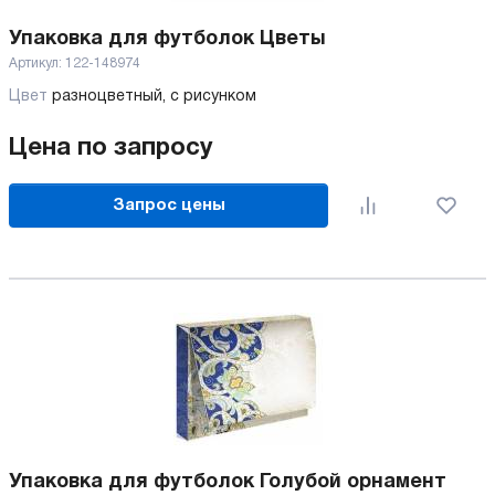
Упаковка для футболок Цветы
Артикул:
122-148974
Цвет
разноцветный, с рисунком
Цена по запросу
Запрос цены
Упаковка для футболок Голубой орнамент