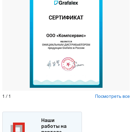
1
/
1
Посмотреть все
Наши
работы на