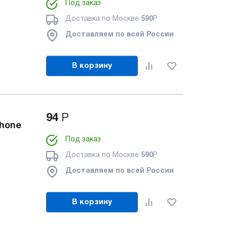
Под заказ
Доставка по Москве
590
Р
Доставляем по всей России
В корзину
94
Р
Phone
Под заказ
Доставка по Москве
590
Р
Доставляем по всей России
В корзину