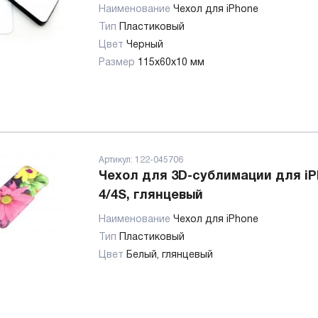
Наименование
Чехол для iPhone
Тип
Пластиковый
Цвет
Черный
Размер
115x60x10 мм
Артикул:
122-045706
Чехол для 3D-сублимации для i
4/4S, глянцевый
Наименование
Чехол для iPhone
Тип
Пластиковый
Цвет
Белый, глянцевый