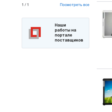
1
/
1
Посмотреть все
Наши
работы на
портале
поставщиков