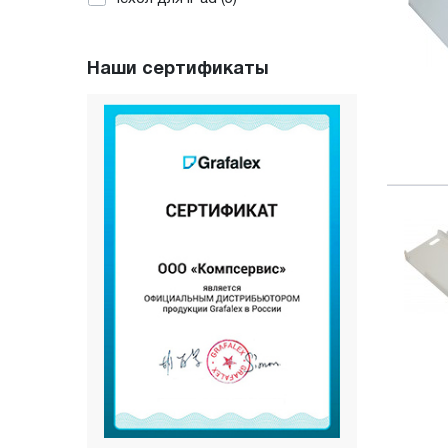
Наши сертификаты