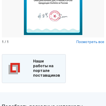
1
/
1
Посмотреть все
Наши
работы на
портале
поставщиков