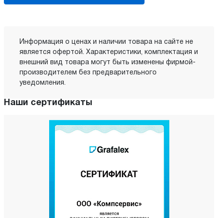
Информация о ценах и наличии товара на сайте не
является офертой. Характеристики, комплектация и
внешний вид товара могут быть изменены фирмой-
производителем без предварительного
уведомления.
Наши сертификаты