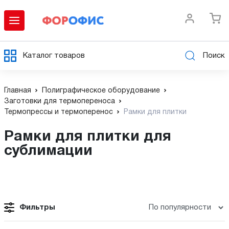
Каталог товаров
Поиск
Главная
Полиграфическое оборудование
Заготовки для термопереноса
Термопрессы и термоперенос
Рамки для плитки
Рамки для плитки для
сублимации
Фильтры