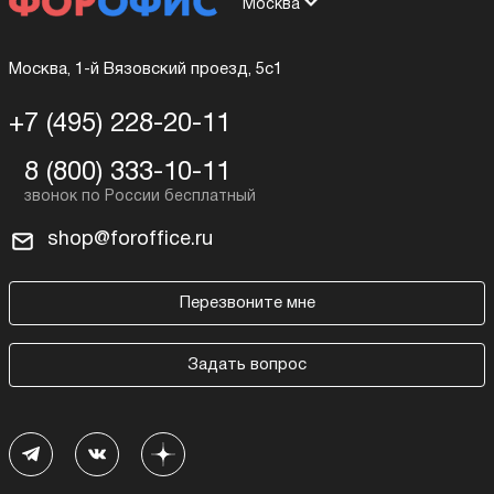
Москва
Москва, 1-й Вязовский проезд, 5с1
+7 (495) 228-20-11
8 (800) 333-10-11
shop@foroffice.ru
Перезвоните мне
Задать вопрос