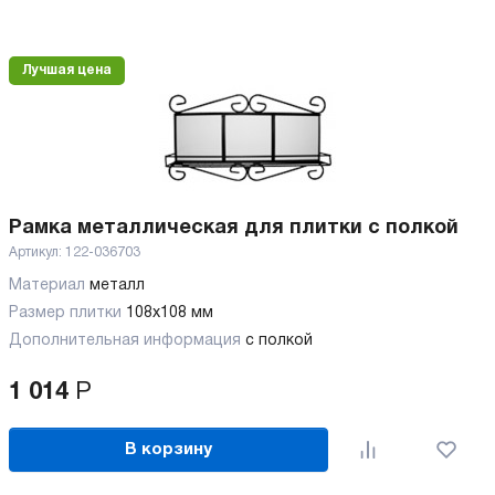
Лучшая цена
Рамка металлическая для плитки с полкой
Артикул:
122-036703
Материал
металл
Размер плитки
108х108 мм
Дополнительная информация
с полкой
1 014
Р
В корзину