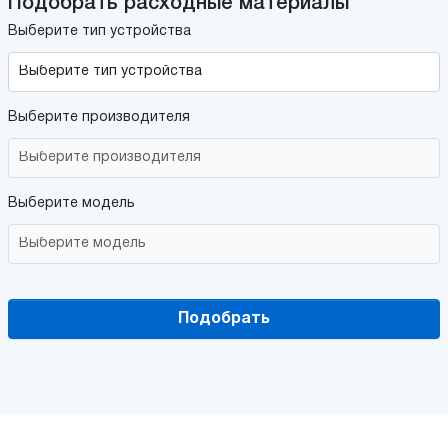
Подобрать расходные материалы
Выберите тип устройства
Выберите производителя
Выберите модель
Подобрать