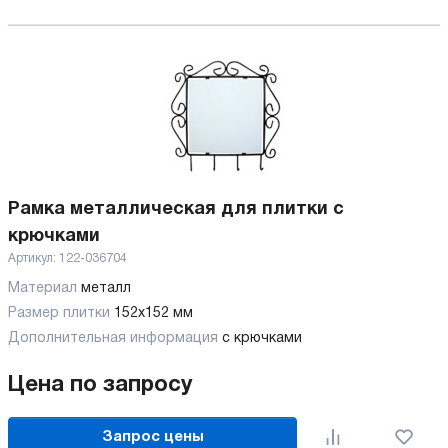
Рамка металлическая для плитки с
крючками
Артикул:
122-036704
Материал
металл
Размер плитки
152х152 мм
Дополнительная информация
с крючками
Цена по запросу
Запрос цены