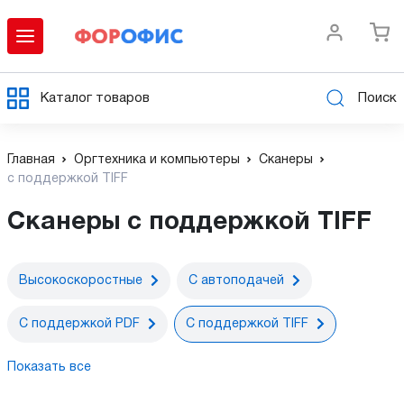
Каталог товаров
Поиск
Главная
Оргтехника и компьютеры
Сканеры
с поддержкой TIFF
Сканеры с поддержкой TIFF
Высокоскоростные
С автоподачей
С поддержкой PDF
С поддержкой TIFF
Показать все