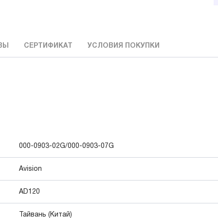
ВЫ
СЕРТИФИКАТ
УСЛОВИЯ ПОКУПКИ
000-0903-02G/000-0903-07G
Avision
AD120
Тайвань (Китай)