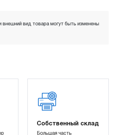
 и внешний вид товара могут быть изменены
Собственный склад
ер
Большая часть