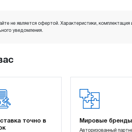
айте не является офертой. Характеристики, комплектация
ного уведомления.
вас
ставка точно в
Мировые бренды
ок
Авторизованный партн