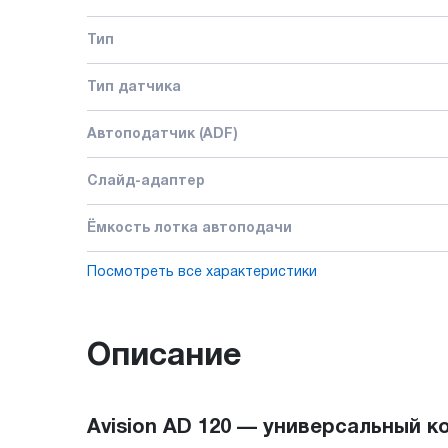
Тип
Тип датчика
Автоподатчик (ADF)
Слайд-адаптер
Ёмкость лотка автоподачи
Посмотреть все характеристики
Описание
Avision AD 120 — универсальный 