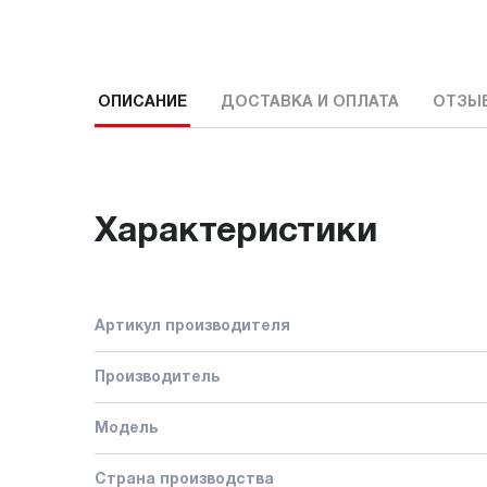
ОПИСАНИЕ
ДОСТАВКА И ОПЛАТА
ОТЗЫ
Характеристики
Артикул производителя
Производитель
Модель
Страна производства