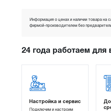
Информация о ценах и наличии товара на с
фирмой-производителем без предваритель
24 года работаем для 
Настройка и сервис
До
ср
Подключим и настроим