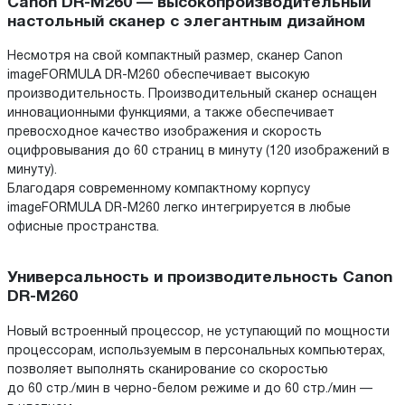
Canon DR-M260 — высокопроизводительный
настольный сканер с элегантным дизайном
Несмотря на свой компактный размер, сканер Canon
imageFORMULA DR-M260 обеспечивает высокую
производительность. Производительный сканер оснащен
инновационными функциями, а также обеспечивает
превосходное качество изображения и скорость
оцифровывания до 60 страниц в минуту (120 изображений в
минуту).
Благодаря современному компактному корпусу
imageFORMULA DR-M260 легко интегрируется в любые
офисные пространства.
Универсальность и производительность Canon
DR-M260
Новый встроенный процессор, не уступающий по мощности
процессорам, используемым в персональных компьютерах,
позволяет выполнять сканирование со скоростью
до 60 стр./мин в черно-белом режиме и до 60 стр./мин —