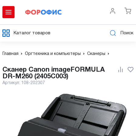
Каталог товаров
Поиск
Главная
Оргтехника и компьютеры
Сканеры
Сканер Canon imageFORMULA
DR-M260 (2405C003)
Артикул:
108-202307