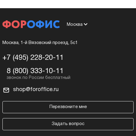
Москва
Москва, 1-й Вязовский проезд, 5с1
+7 (495) 228-20-11
8 (800) 333-10-11
shop@foroffice.ru
Перезвоните мне
Задать вопрос