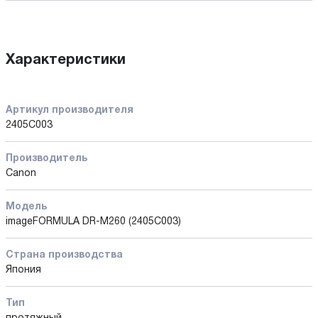
Характеристики
Артикул производителя
2405C003
Производитель
Canon
Модель
imageFORMULA DR-M260 (2405C003)
Страна производства
Япония
Тип