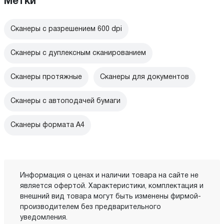
Метки
Сканеры с разрешением 600 dpi
Сканеры с дуплексным сканированием
Сканеры протяжные
Сканеры для документов
Сканеры с автоподачей бумаги
Сканеры формата A4
Информация о ценах и наличии товара на сайте не
является офертой. Характеристики, комплектация и
внешний вид товара могут быть изменены фирмой-
производителем без предварительного
уведомления.