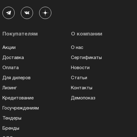
Покупателям
О компании
Акции
О нас
Доставка
Сертификаты
Оплата
Новости
Для дилеров
Статьи
Лизинг
Контакты
Кредитование
Демопоказ
Госучреждениям
Тендеры
Бренды