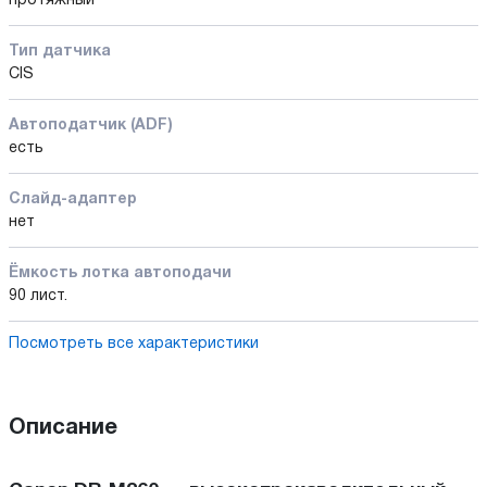
протяжный
Тип датчика
CIS
Автоподатчик (ADF)
есть
Слайд-адаптер
нет
Ёмкость лотка автоподачи
90 лист.
Посмотреть все характеристики
Описание