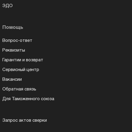
ЭДО
Помощь
Вопрос-ответ
Реквизиты
Гарантии и возврат
Сервисный центр
Вакансии
Обратная связь
Для Таможенного союза
Запрос актов сверки