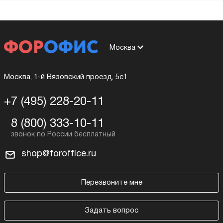
Москва
Москва, 1-й Вязовский проезд, 5с1
+7 (495) 228-20-11
8 (800) 333-10-11
shop@foroffice.ru
Перезвоните мне
Задать вопрос