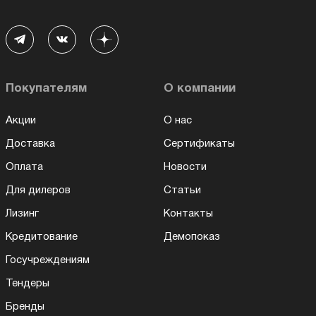
Покупателям
О компании
Акции
О нас
Доставка
Сертификаты
Оплата
Новости
Для дилеров
Статьи
Лизинг
Контакты
Кредитование
Демопоказ
Госучреждениям
Тендеры
Бренды