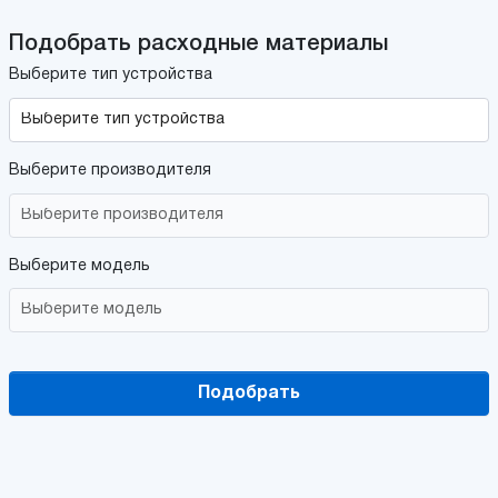
Подобрать расходные материалы
Выберите тип устройства
Выберите производителя
Выберите модель
Подобрать