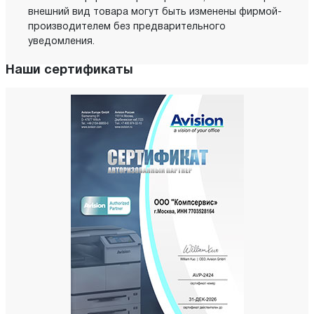
внешний вид товара могут быть изменены фирмой-
производителем без предварительного
уведомления.
Наши сертификаты