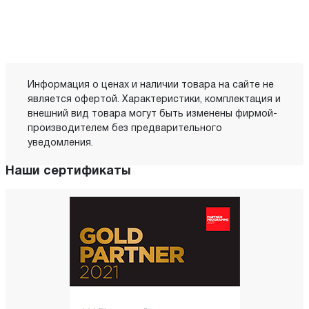
Информация о ценах и наличии товара на сайте не
является офертой. Характеристики, комплектация и
внешний вид товара могут быть изменены фирмой-
производителем без предварительного
уведомления.
Наши сертификаты