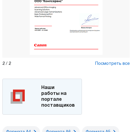
2
/
2
Посмотреть все
Наши
работы на
портале
поставщиков