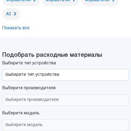
Формата A4
Формата A6
Формата A5
А2
Показать все
Подобрать расходные материалы
Выберите тип устройства
Выберите производителя
Выберите модель