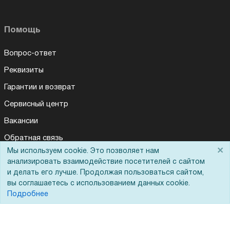
Помощь
Вопрос-ответ
Реквизиты
Гарантии и возврат
Сервисный центр
Вакансии
Обратная связь
×
Мы используем cookie. Это позволяет нам
Для Таможенного союза
анализировать взаимодействие посетителей с сайтом
и делать его лучше. Продолжая пользоваться сайтом,
вы соглашаетесь с использованием данных cookie.
Запрос актов сверки
Подробнее