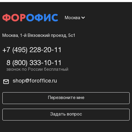
Москва
Москва, 1-й Вязовский проезд, 5с1
+7 (495) 228-20-11
8 (800) 333-10-11
shop@foroffice.ru
Перезвоните мне
Задать вопрос