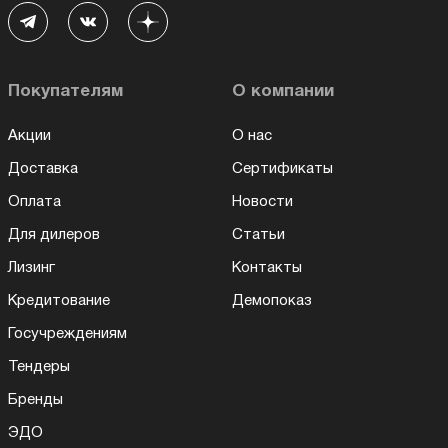
Покупателям
О компании
Акции
О нас
Доставка
Сертификаты
Оплата
Новости
Для дилеров
Статьи
Лизинг
Контакты
Кредитование
Демопоказ
Госучреждениям
Тендеры
Бренды
ЭДО