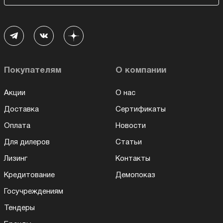
Покупателям
О компании
Акции
О нас
Доставка
Сертификаты
Оплата
Новости
Для дилеров
Статьи
Лизинг
Контакты
Кредитование
Демопоказ
Госучреждениям
Тендеры