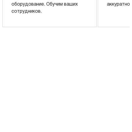
оборудование. Обучим ваших
аккуратно 
сотрудников.