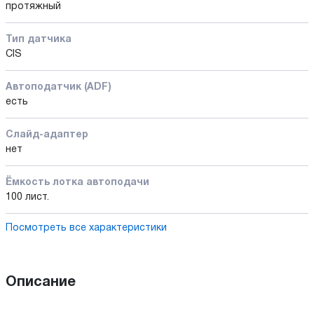
протяжный
Тип датчика
CIS
Автоподатчик (ADF)
есть
Слайд-адаптер
нет
Ёмкость лотка автоподачи
100 лист.
Посмотреть все характеристики
Описание