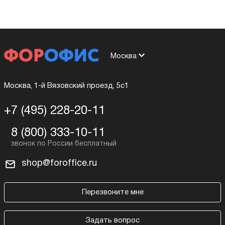
Москва
Москва, 1-й Вязовский проезд, 5с1
+7 (495) 228-20-11
8 (800) 333-10-11
shop@foroffice.ru
Перезвоните мне
Задать вопрос