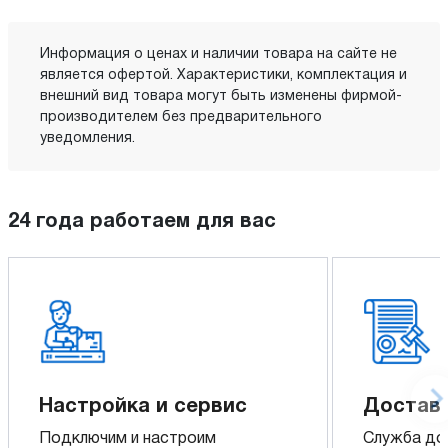
Информация о ценах и наличии товара на сайте не
является офертой. Характеристики, комплектация и
внешний вид товара могут быть изменены фирмой-
производителем без предварительного
уведомления.
24 года работаем для вас
Настройка и сервис
Доставк
Подключим и настроим
Служба до