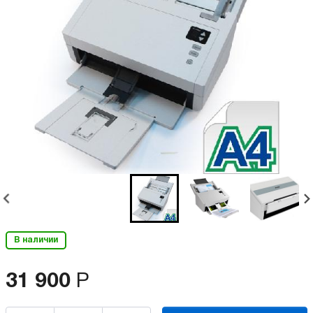
В наличии
31 900
Р