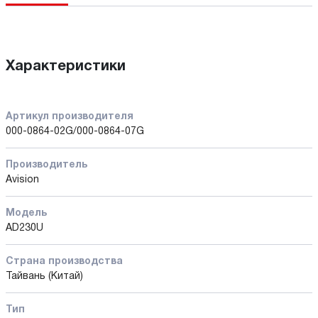
Характеристики
Артикул производителя
000-0864-02G/000-0864-07G
Производитель
Avision
Модель
AD230U
Страна производства
Тайвань (Китай)
Тип