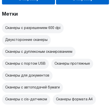
Метки
Сканеры с разрешением 600 dpi
Двухсторонние сканеры
Сканеры с дуплексным сканированием
Сканеры с портом USB
Сканеры протяжные
Сканеры для документов
Сканеры с автоподачей бумаги
Сканеры с cis-датчиком
Сканеры формата A4