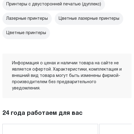
Принтеры с двусторонней печатью (дуплекс)
Лазерные принтеры
Цветные лазерные принтеры
Цветные принтеры
Информация о ценах и наличии товара на сайте не
является офертой. Характеристики, комплектация и
внешний вид товара могут быть изменены фирмой-
производителем без предварительного
уведомления.
24 года работаем для вас