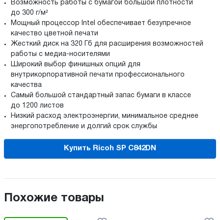
Возможность работы с бумагой большой плотности
до 300 г/м²
Мощный процессор Intel обеспечивает безупречное
качество цветной печати
Жесткий диск на 320 Гб для расширения возможностей
работы с медиа-носителями
Широкий выбор финишных опций для
внутрикорпоративной печати профессионального
качества
Самый большой стандартный запас бумаги в классе
до 1200 листов
Низкий расход электроэнергии, минимальное среднее
энергопотребление и долгий срок службы
Купить Ricoh SP C842DN
Похожие товары