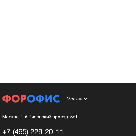
Москва
Москва, 1-й Вязовский проезд, 5с1
+7 (495) 228-20-11