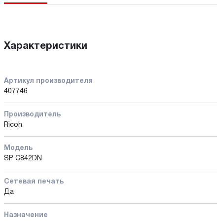
Характеристики
Артикул производителя
407746
Производитель
Ricoh
Модель
SP C842DN
Сетевая печать
Да
Назначение