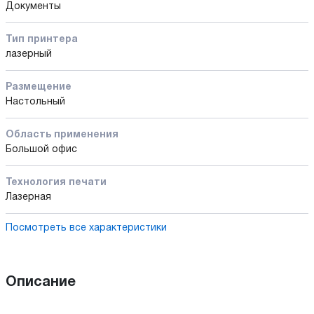
Документы
Тип принтера
лазерный
Размещение
Настольный
Область применения
Большой офис
Технология печати
Лазерная
Посмотреть все характеристики
Описание