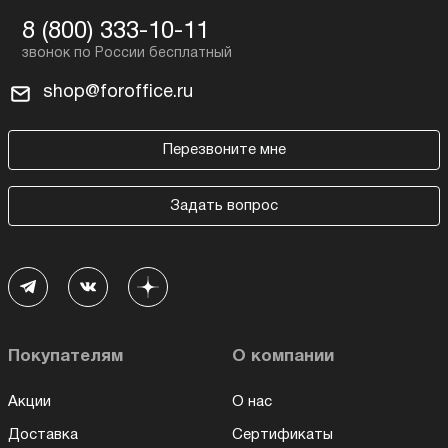
8 (800) 333-10-11
shop@foroffice.ru
Перезвоните мне
Задать вопрос
Покупателям
О компании
Акции
О нас
Доставка
Сертификаты