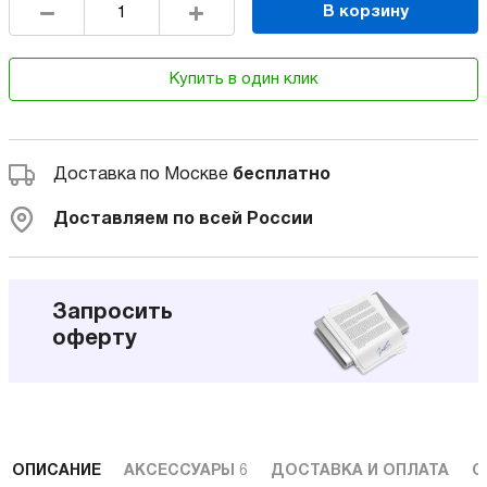
В корзину
Купить в один клик
Доставка по Москве
бесплатно
Доставляем по всей России
Запросить
оферту
ОПИСАНИЕ
АКСЕССУАРЫ
6
ДОСТАВКА И ОПЛАТА
С