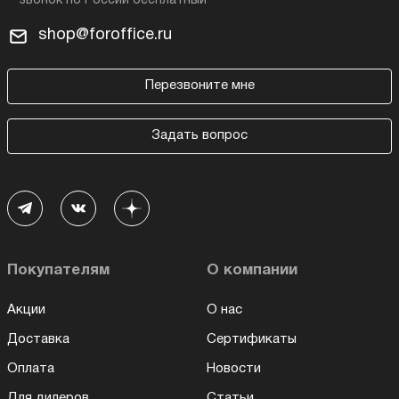
shop@foroffice.ru
Перезвоните мне
Задать вопрос
Покупателям
О компании
Акции
О нас
Доставка
Сертификаты
Оплата
Новости
Для дилеров
Статьи