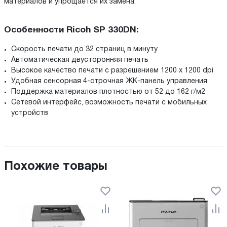
материалов и упрощается их замена.
Особенности Ricoh SP 330DN:
Скорость печати до 32 страниц в минуту
Автоматическая двусторонняя печать
Высокое качество печати с разрешением 1200 х 1200 dpi
Удобная сенсорная 4-строчная ЖК-панель управления
Поддержка материалов плотностью от 52 до 162 г/м2
Сетевой интерфейс, возможность печати с мобильных
устройств
Похожие товары