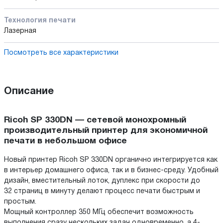
Технология печати
Лазерная
Посмотреть все характеристики
Описание
Ricoh SP 330DN — сетевой монохромный
производительный принтер для экономичной
печати в небольшом офисе
Новый принтер Ricoh SP 330DN органично интегрируется как
в интерьер домашнего офиса, так и в бизнес-среду. Удобный
дизайн, вместительный лоток, дуплекс при скорости до
32 страниц в минуту делают процесс печати быстрым и
простым.
Мощный контроллер 350 МГц обеспечит возможность
выполнения сразу нескольких задач одновременно, а 4-