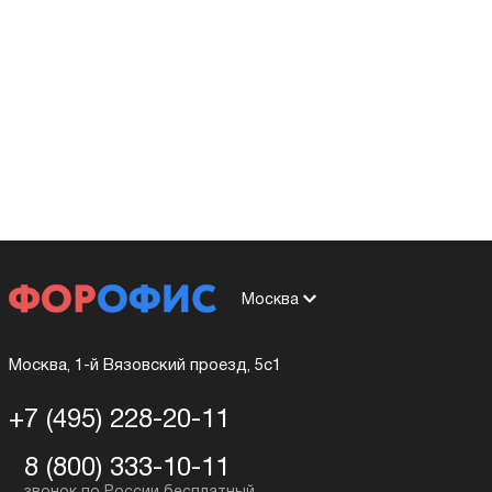
Москва
Москва, 1-й Вязовский проезд, 5с1
+7 (495) 228-20-11
8 (800) 333-10-11