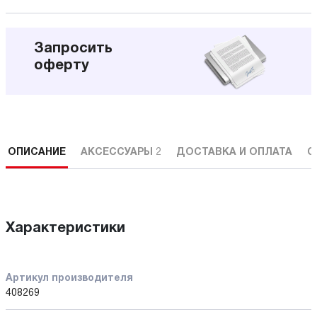
Запросить
оферту
ОПИСАНИЕ
АКСЕССУАРЫ
2
ДОСТАВКА И ОПЛАТА
С
Характеристики
Артикул производителя
408269