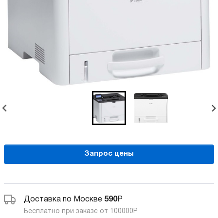
Запрос цены
Доставка по Москве
590
Р
Бесплатно при заказе от 100000
Р