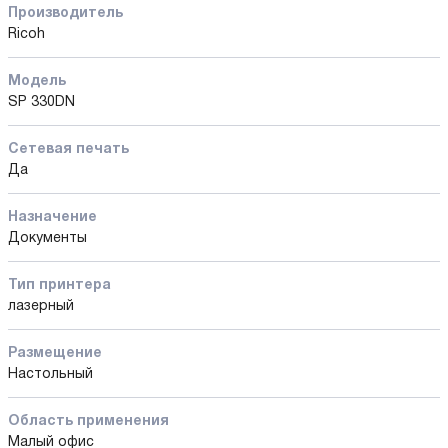
Производитель
Ricoh
Модель
SP 330DN
Сетевая печать
Да
Назначение
Документы
Тип принтера
лазерный
Размещение
Настольный
Область применения
Малый офис