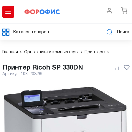
Каталог товаров
Поиск
Главная
Оргтехника и компьютеры
Принтеры
Принтер Ricoh SP 330DN
Артикул:
108-203260