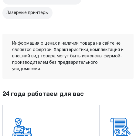
Лазерные принтеры
Информация о ценах и наличии товара на сайте не
является офертой. Характеристики, комплектация и
внешний вид товара могут быть изменены фирмой-
производителем без предварительного
уведомления.
24 года работаем для вас