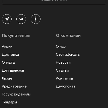
Покупателям
О компании
Акции
О нас
Доставка
Сертификаты
Оплата
Новости
Для дилеров
Статьи
Лизинг
Контакты
Кредитование
Демопоказ
Госучреждениям
Тендеры