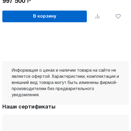
997 500
Р
В корзину
Информация о ценах и наличии товара на сайте не
является офертой. Характеристики, комплектация и
внешний вид товара могут быть изменены фирмой-
производителем без предварительного
уведомления.
Наши сертификаты