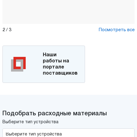
2
/
3
Посмотреть все
Наши
работы на
портале
поставщиков
Подобрать расходные материалы
Выберите тип устройства