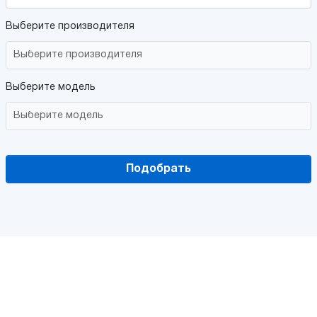
Выберите производителя
Выберите модель
Подобрать