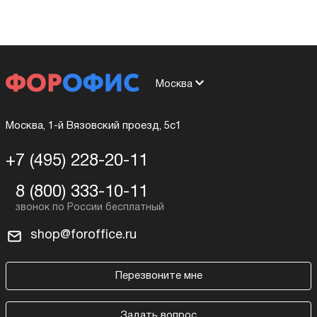
Москва
Москва, 1-й Вязовский проезд, 5с1
+7 (495) 228-20-11
8 (800) 333-10-11
shop@foroffice.ru
Перезвоните мне
Задать вопрос