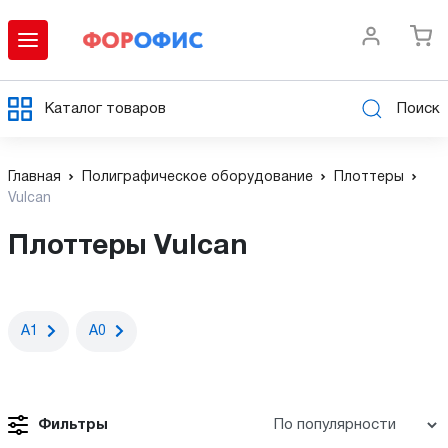
Каталог товаров
Поиск
Главная
Полиграфическое оборудование
Плоттеры
Vulcan
Плоттеры Vulcan
А1
А0
Фильтры