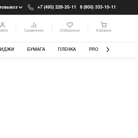
мовывоз
+7 (495) 228-20-11
8 (800) 333-10-11
ойти
Сравнение
Избранное
Корзина
РИДЖИ
БУМАГА
ПЛЕНКА
PRO