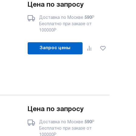
Цена по запросу
Доставка по Москве
590
Р
Бесплатно при заказе от
100000
Р
Запрос цены
Цена по запросу
Доставка по Москве
590
Р
Бесплатно при заказе от
100000
Р