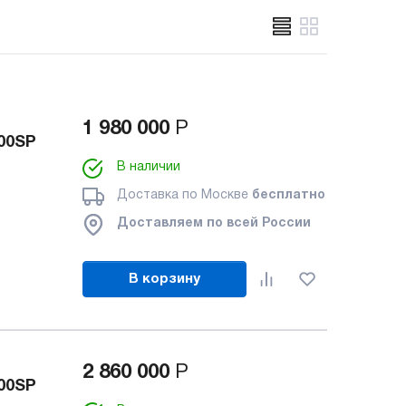
1 980 000
Р
00SP
В наличии
Доставка по Москве
бесплатно
Доставляем по всей России
В корзину
2 860 000
Р
00SP