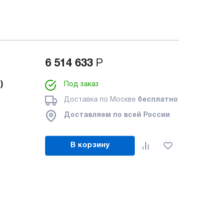
6 514 633
Р
)
Под заказ
Доставка по Москве
бесплатно
Доставляем по всей России
В корзину