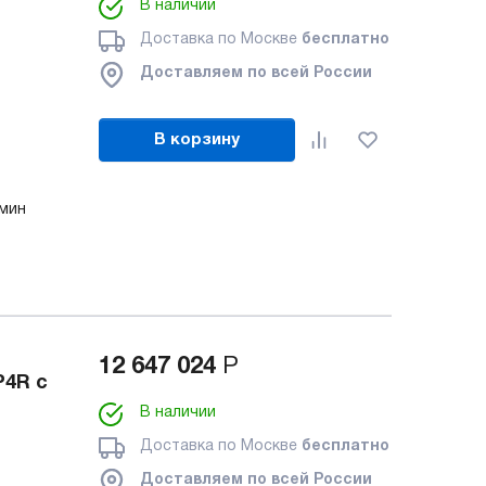
В наличии
Доставка по Москве
бесплатно
Доставляем по всей России
В корзину
/мин
12 647 024
Р
P4R с
В наличии
Доставка по Москве
бесплатно
Доставляем по всей России