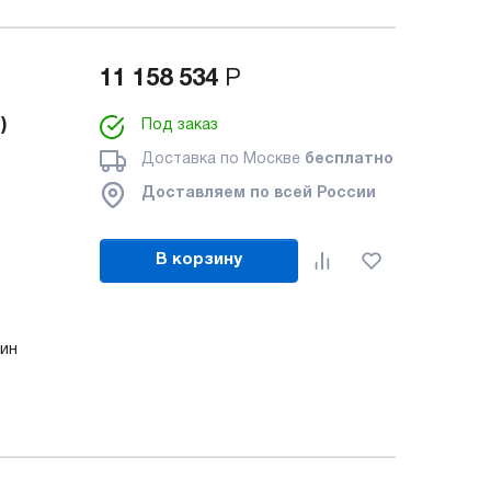
11 158 534
Р
)
Под заказ
Доставка по Москве
бесплатно
Доставляем по всей России
В корзину
мин