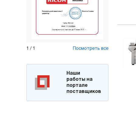
1
/
1
Посмотреть все
Наши
работы на
портале
поставщиков