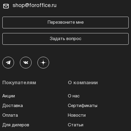
shop@foroffice.ru
Перезвоните мне
Задать вопрос
Покупателям
О компании
Акции
О нас
Доставка
Сертификаты
Оплата
Новости
Для дилеров
Статьи