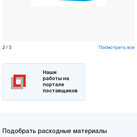
2
/
3
Посмотреть все
Наши
работы на
портале
поставщиков
Подобрать расходные материалы