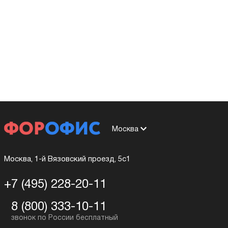
Москва
Москва, 1-й Вязовский проезд, 5с1
+7 (495) 228-20-11
8 (800) 333-10-11