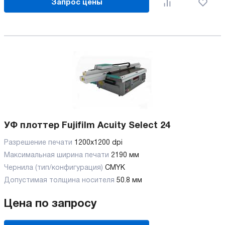
Запрос цены
УФ плоттер Fujifilm Acuity Select 24
Разрешение печати
1200x1200 dpi
Максимальная ширина печати
2190 мм
Чернила (тип/конфигурация)
CMYK
Допустимая толщина носителя
50.8 мм
Цена по запросу