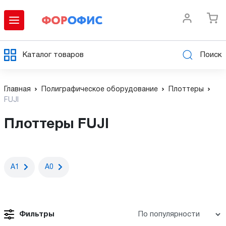
Каталог товаров
Поиск
Главная
Полиграфическое оборудование
Плоттеры
FUJI
Плоттеры FUJI
А1
А0
Фильтры