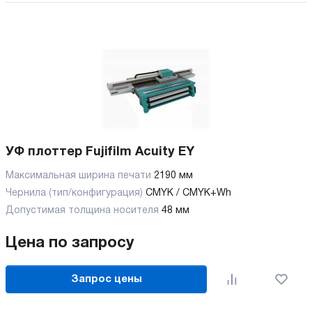
УФ плоттер Fujifilm Acuity EY
Максимальная ширина печати
2190 мм
Чернила (тип/конфигурация)
CMYK / CMYK+Wh
Допустимая толщина носителя
48 мм
Цена по запросу
Запрос цены