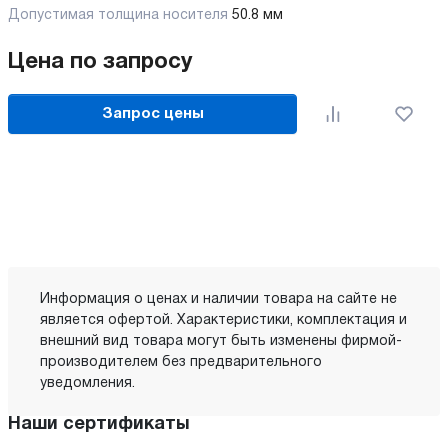
Допустимая толщина носителя
50.8 мм
Цена по запросу
Запрос цены
Информация о ценах и наличии товара на сайте не
является офертой. Характеристики, комплектация и
внешний вид товара могут быть изменены фирмой-
производителем без предварительного
уведомления.
Наши сертификаты