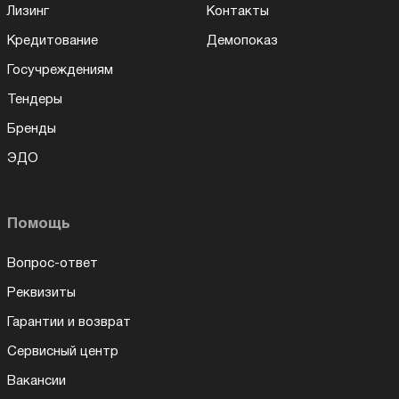
Лизинг
Контакты
Кредитование
Демопоказ
Госучреждениям
Тендеры
Бренды
ЭДО
Помощь
Вопрос-ответ
Реквизиты
Гарантии и возврат
Сервисный центр
Вакансии