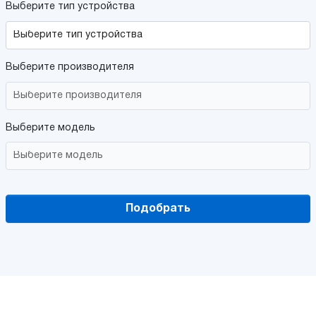
Выберите тип устройства
Выберите производителя
Выберите модель
Подобрать