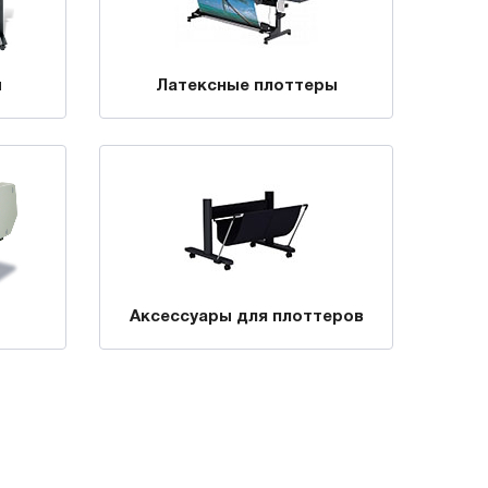
ы
Латексные плоттеры
Аксессуары для плоттеров