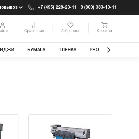
мовывоз
+7 (495) 228-20-11
8 (800) 333-10-11
ойти
Сравнение
Избранное
Корзина
РИДЖИ
БУМАГА
ПЛЕНКА
PRO