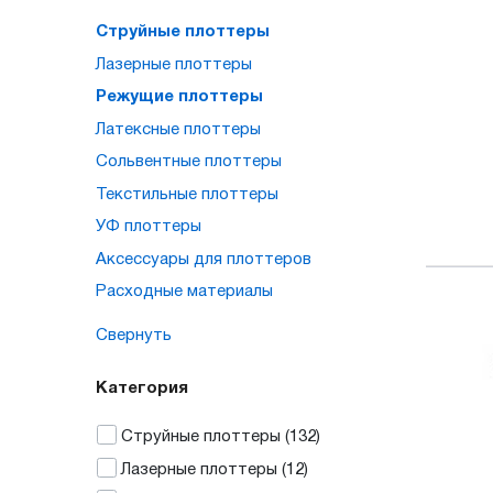
Струйные плоттеры
Лазерные плоттеры
Режущие плоттеры
Латексные плоттеры
Сольвентные плоттеры
Текстильные плоттеры
УФ плоттеры
Аксессуары для плоттеров
Расходные материалы
Свернуть
Категория
Струйные плоттеры
(132)
Лазерные плоттеры
(12)