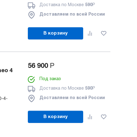
Доставка по Москве
590
Р
Доставляем по всей России
В корзину
56 900
Р
eo 4
Под заказ
Доставка по Москве
590
Р
Доставляем по всей России
-4-
В корзину