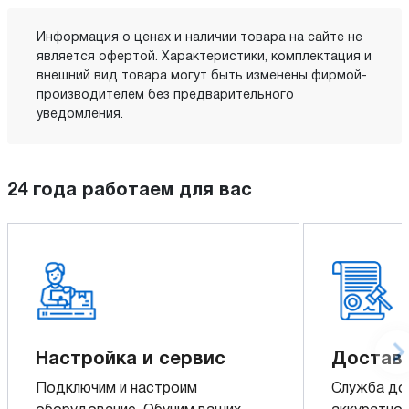
Информация о ценах и наличии товара на сайте не
является офертой. Характеристики, комплектация и
внешний вид товара могут быть изменены фирмой-
производителем без предварительного
уведомления.
24 года работаем для вас
Настройка и сервис
Доставк
Подключим и настроим
Служба до