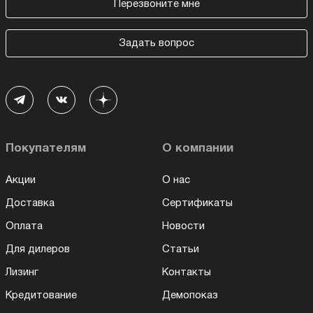
Перезвоните мне
Задать вопрос
Покупателям
О компании
Акции
О нас
Доставка
Сертификаты
Оплата
Новости
Для дилеров
Статьи
Лизинг
Контакты
Кредитование
Демопоказ