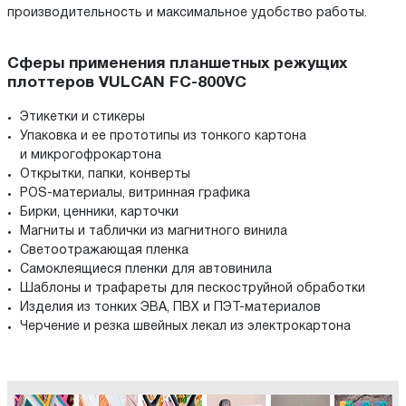
производительность и максимальное удобство работы.
Сферы применения планшетных режущих
плоттеров VULCAN FC-800VC
Этикетки и стикеры
Упаковка и ее прототипы из тонкого картона
и микрогофрокартона
Открытки, папки, конверты
POS-материалы, витринная графика
Бирки, ценники, карточки
Магниты и таблички из магнитного винила
Светоотражающая пленка
Самоклеящиеся пленки для автовинила
Шаблоны и трафареты для пескоструйной обработки
Изделия из тонких ЭВА, ПВХ и ПЭТ-материалов
Черчение и резка швейных лекал из электрокартона