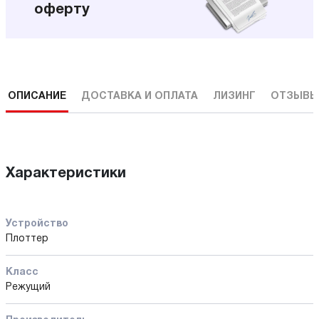
оферту
ОПИСАНИЕ
ДОСТАВКА И ОПЛАТА
ЛИЗИНГ
ОТЗЫВ
Характеристики
Устройство
Плоттер
Класс
Режущий