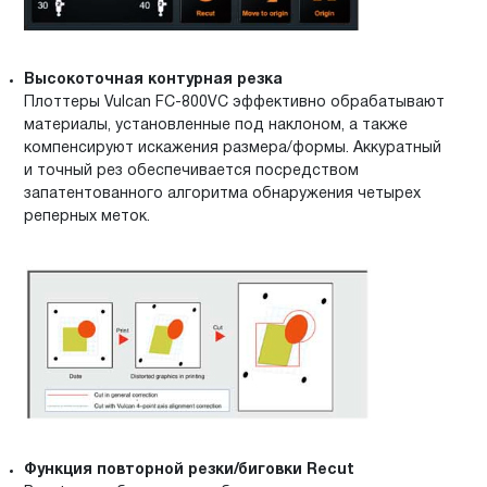
Высокоточная контурная резка
Плоттеры Vulcan FC-800VC эффективно обрабатывают
материалы, установленные под наклоном, а также
компенсируют искажения размера/формы. Аккуратный
и точный рез обеспечивается посредством
запатентованного алгоритма обнаружения четырех
реперных меток.
Функция повторной резки/биговки Recut