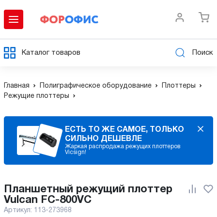
Каталог товаров
Поиск
Главная
Полиграфическое оборудование
Плоттеры
Режущие плоттеры
ЕСТЬ ТО ЖЕ САМОЕ, ТОЛЬКО
СИЛЬНО ДЕШЕВЛЕ
Жаркая распродажа режущих плоттеров
Vicsign!
Планшетный режущий плоттер
Vulcan FC-800VC
Артикул:
113-273968