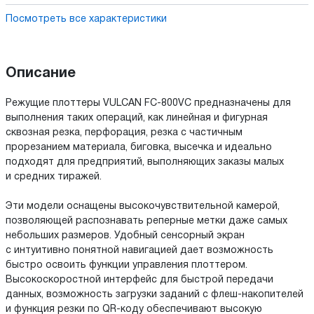
Посмотреть все характеристики
Описание
Режущие плоттеры VULCAN FC-800VC предназначены для
выполнения таких операций, как линейная и фигурная
сквозная резка, перфорация, резка с частичным
прорезанием материала, биговка, высечка и идеально
подходят для предприятий, выполняющих заказы малых
и средних тиражей.
Эти модели оснащены высокочувствительной камерой,
позволяющей распознавать реперные метки даже самых
небольших размеров. Удобный сенсорный экран
с интуитивно понятной навигацией дает возможность
быстро освоить функции управления плоттером.
Высокоскоростной интерфейс для быстрой передачи
данных, возможность загрузки заданий с флеш-накопителей
и функция резки по QR-коду обеспечивают высокую