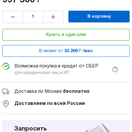
997 500
Р
В корзину
Купить в один клик
В лизинг от
55 269
Р
/мес
Возможна покупка в кредит от СБЕР
?
для юридических лиц и ИП
Доставка по Москве
бесплатно
Доставляем по всей России
Запросить