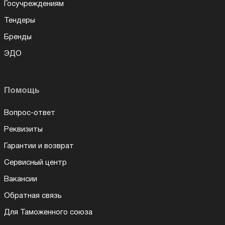
Госучреждениям
Тендеры
Бренды
ЭДО
Помощь
Вопрос-ответ
Реквизиты
Гарантии и возврат
Сервисный центр
Вакансии
Обратная связь
Для Таможенного союза