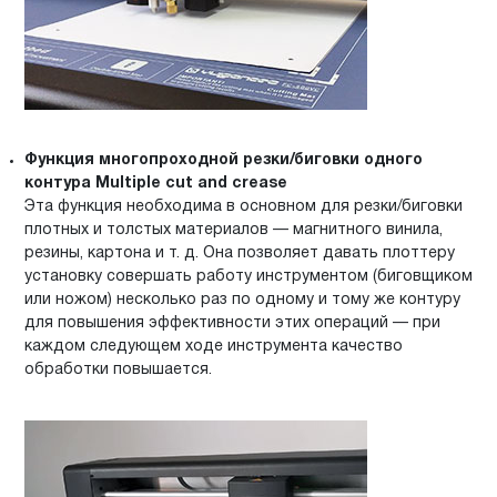
Функция многопроходной резки/биговки одного
контура Multiple cut and crease
Эта функция необходима в основном для резки/биговки
плотных и толстых материалов — магнитного винила,
резины, картона и т. д. Она позволяет давать плоттеру
установку совершать работу инструментом (биговщиком
или ножом) несколько раз по одному и тому же контуру
для повышения эффективности этих операций — при
каждом следующем ходе инструмента качество
обработки повышается.