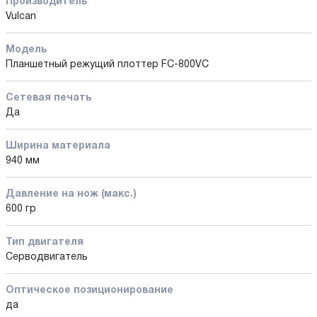
Производитель
Vulcan
Модель
Планшетный режущий плоттер FC-800VC
Сетевая печать
Да
Ширина материала
940 мм
Давление на нож (макс.)
600 гр
Тип двигателя
Серводвигатель
Оптическое позиционирование
да