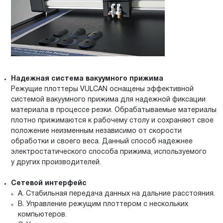
Надежная система вакуумного прижима
Режущие плоттеры VULCAN оснащены эффективной
системой вакуумного прижима для надежной фиксации
материала в процессе резки. Обрабатываемые материалы
плотно прижимаются к рабочему столу и сохраняют свое
положение неизменным независимо от скорости
обработки и своего веса. Данный способ надежнее
электростатического способа прижима, используемого
у других производителей.
Сетевой интерфейс
А. Стабильная передача данных на дальние расстояния.
В. Управление режущим плоттером с нескольких
компьютеров.