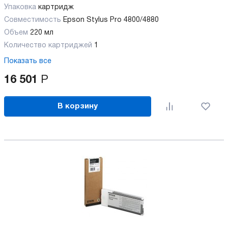
Упаковка
картридж
Совместимость
Epson Stylus Pro 4800/4880
Объем
220 мл
Количество картриджей
1
Показать все
16 501
Р
В корзину