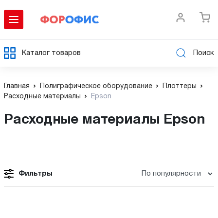
Каталог товаров
Поиск
Главная
Полиграфическое оборудование
Плоттеры
Расходные материалы
Epson
Расходные материалы Epson
Фильтры