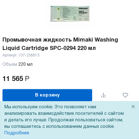
Промывочная жидкость Mimaki Washing
Liquid Cartridge SPC-0294 220 мл
Артикул:
107-238613
Объем
220 мл
11 565
Р
В корзину
×
Мы используем cookie. Это позволяет нам
анализировать взаимодействие посетителей с сайтом
и делать его лучше. Продолжая пользоваться сайтом,
вы соглашаетесь с использованием данных cookie.
Подробнее