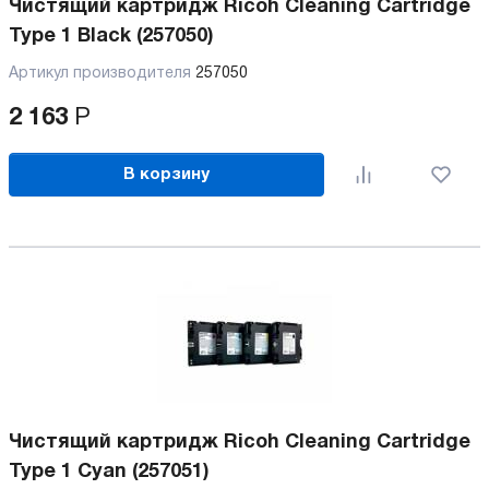
Чистящий картридж Ricoh Cleaning Cartridge
Type 1 Black (257050)
Артикул производителя
257050
2 163
Р
В корзину
Чистящий картридж Ricoh Cleaning Cartridge
Type 1 Cyan (257051)