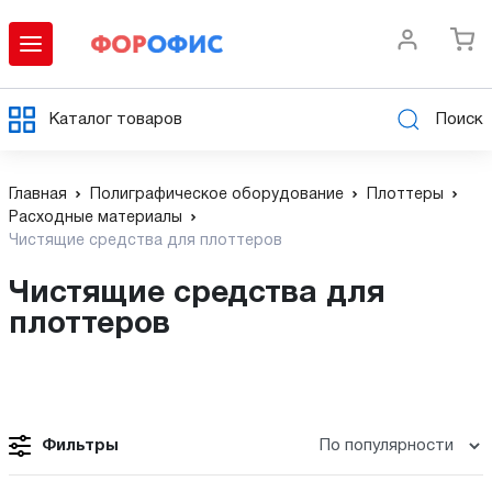
Каталог товаров
Поиск
Главная
Полиграфическое оборудование
Плоттеры
Расходные материалы
Чистящие средства для плоттеров
Чистящие средства для
плоттеров
Фильтры