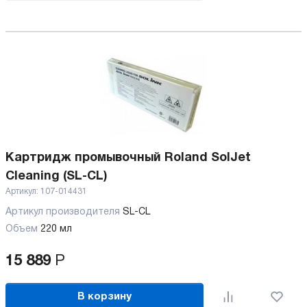
Картридж промывочный Roland SolJet
Cleaning (SL-CL)
Артикул:
107-014431
Артикул производителя
SL-CL
Объем
220 мл
15 889
Р
В корзину