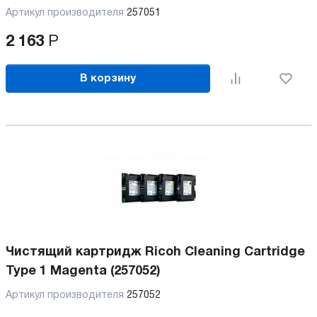
Артикул производителя
257051
2 163
Р
В корзину
Чистящий картридж Ricoh Cleaning Cartridge
Type 1 Magenta (257052)
Артикул производителя
257052