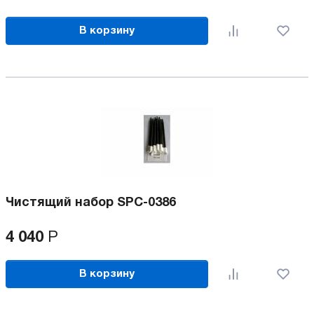
В корзину
Чистящий набор SPC-0386
4 040
Р
В корзину