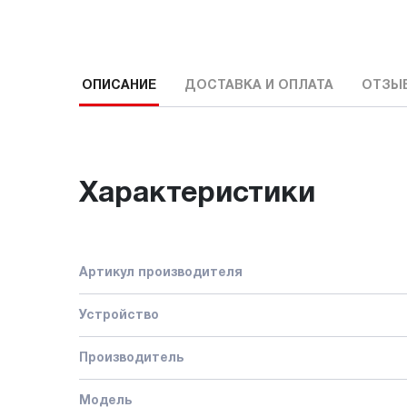
ОПИСАНИЕ
ДОСТАВКА И ОПЛАТА
ОТЗЫ
Характеристики
Артикул производителя
Устройство
Производитель
Модель