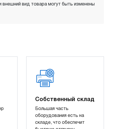
 и внешний вид товара могут быть изменены
Собственный склад
ер
Большая часть
оборудования есть на
складе, что обеспечит