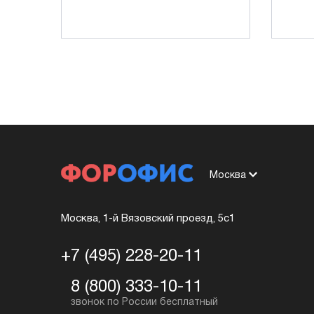
Москва
Москва, 1-й Вязовский проезд, 5с1
+7 (495) 228-20-11
8 (800) 333-10-11