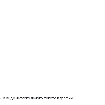
 в виде четкого ясного текста и графики.