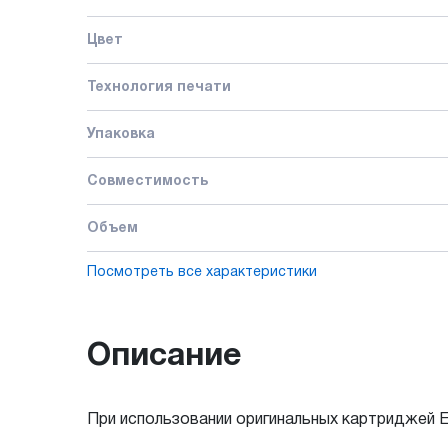
Цвет
Технология печати
Упаковка
Совместимость
Объем
Посмотреть все характеристики
Описание
При использовании оригинальных картриджей Ep