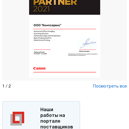
1
/
2
Посмотреть все
Наши
работы на
портале
поставщиков