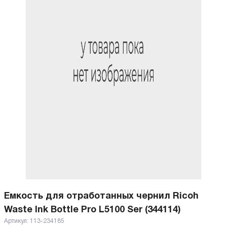
Емкость для отработанных чернил Ricoh
Waste Ink Bottle Pro L5100 Ser (344114)
Артикул:
113-234185