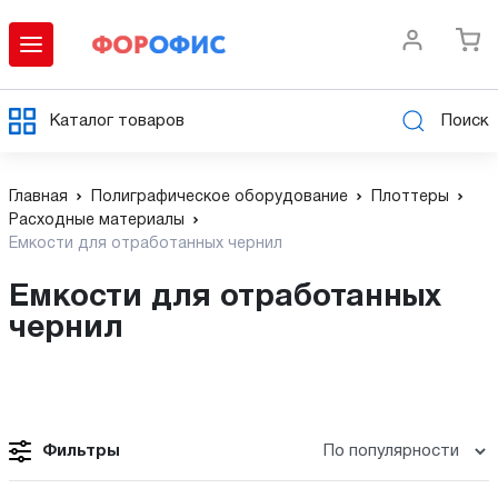
Каталог товаров
Поиск
Главная
Полиграфическое оборудование
Плоттеры
Расходные материалы
Емкости для отработанных чернил
Емкости для отработанных
чернил
Фильтры