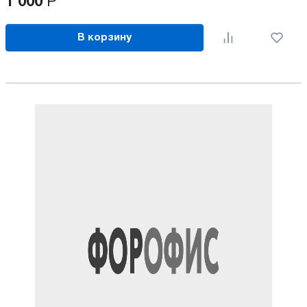
1 000
Р
В корзину