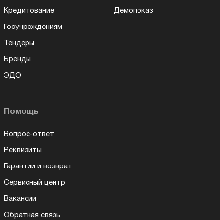
Кредитование
Демопоказ
Госучреждениям
Тендеры
Бренды
ЭДО
Помощь
Вопрос-ответ
Реквизиты
Гарантии и возврат
Сервисный центр
Вакансии
Обратная связь