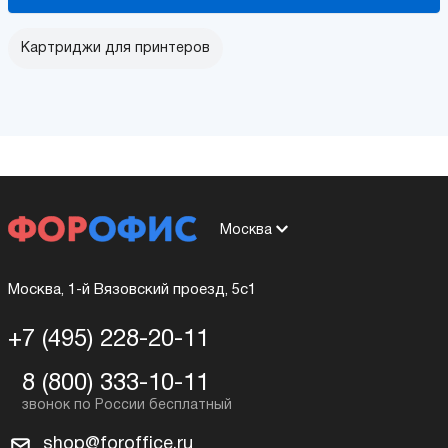
Картриджи для принтеров
Москва
Москва, 1-й Вязовский проезд, 5с1
+7 (495) 228-20-11
8 (800) 333-10-11
shop@foroffice.ru