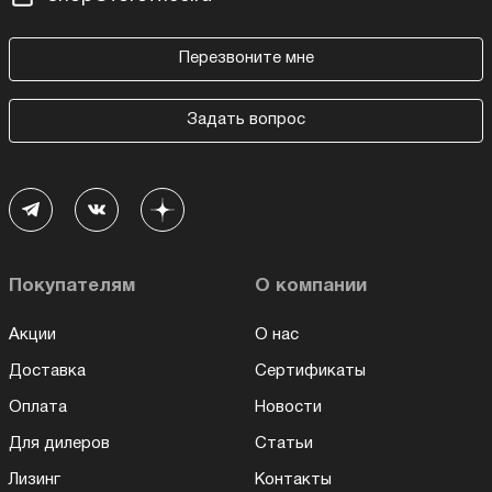
Перезвоните мне
Задать вопрос
Покупателям
О компании
Акции
О нас
Доставка
Сертификаты
Оплата
Новости
Для дилеров
Статьи
Лизинг
Контакты