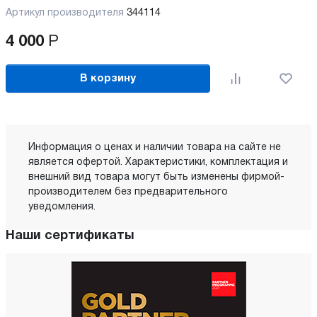
Артикул производителя
344114
4 000
Р
В корзину
Информация о ценах и наличии товара на сайте не
является офертой. Характеристики, комплектация и
внешний вид товара могут быть изменены фирмой-
производителем без предварительного
уведомления.
Наши сертификаты