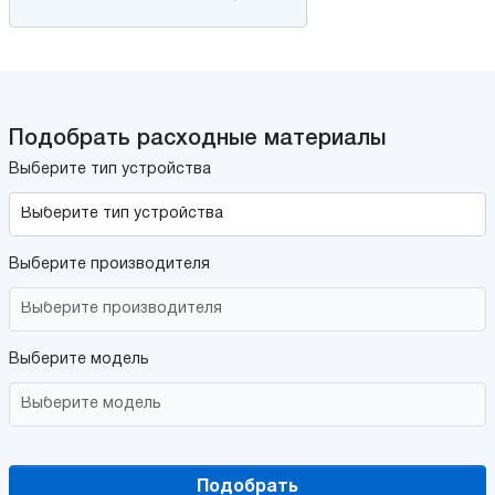
Подобрать расходные материалы
Выберите тип устройства
Выберите производителя
Выберите модель
Подобрать