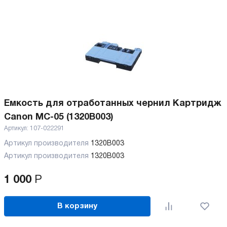
Емкость для отработанных чернил Картридж
Canon MC-05 (1320B003)
Артикул:
107-022291
Артикул производителя
1320B003
Артикул производителя
1320B003
1 000
Р
В корзину