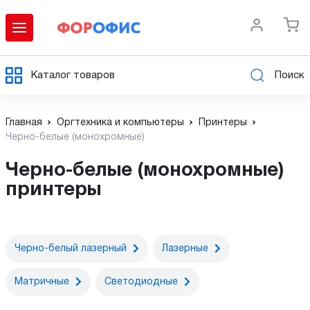
Каталог товаров
Поиск
Главная
Оргтехника и компьютеры
Принтеры
Черно-белые (монохромные)
Черно-белые (монохромные)
принтеры
Черно-белый лазерный
Лазерные
Матричные
Светодиодные