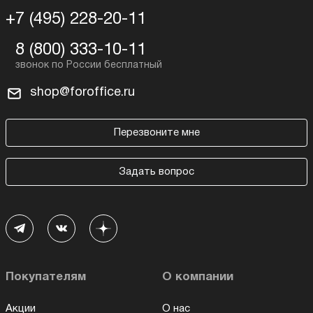
+7 (495) 228-20-11
8 (800) 333-10-11
shop@foroffice.ru
Перезвоните мне
Задать вопрос
Покупателям
О компании
Акции
О нас