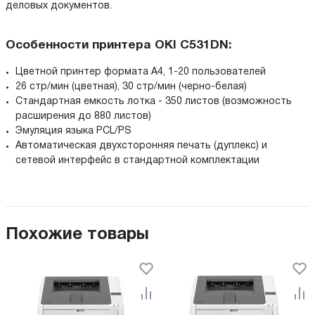
деловых документов.
Особенности принтера OKI C531DN:
Цветной принтер формата A4, 1-20 пользователей
26 стр/мин (цветная), 30 стр/мин (черно-белая)
Стандартная емкость лотка - 350 листов (возможность
расширения до 880 листов)
Эмуляция языка PCL/PS
Автоматическая двухсторонняя печать (дуплекс) и
сетевой интерфейс в стандартной комплектации
Похожие товары