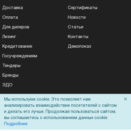
Доставка
Сертификаты
Оплата
Новости
Для дилеров
Статьи
Лизинг
Контакты
Кредитование
Демопоказ
Госучреждениям
Тендеры
Бренды
ЭДО
×
Мы используем cookie. Это позволяет нам
анализировать взаимодействие посетителей с сайтом
Помощь
и делать его лучше. Продолжая пользоваться сайтом,
вы соглашаетесь с использованием данных cookie.
Вопрос-ответ
Подробнее
Реквизиты