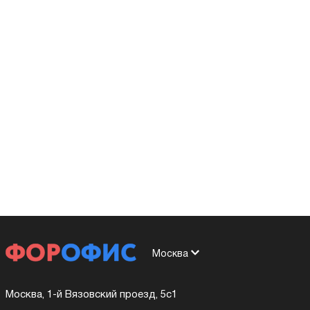
Москва
Москва, 1-й Вязовский проезд, 5с1