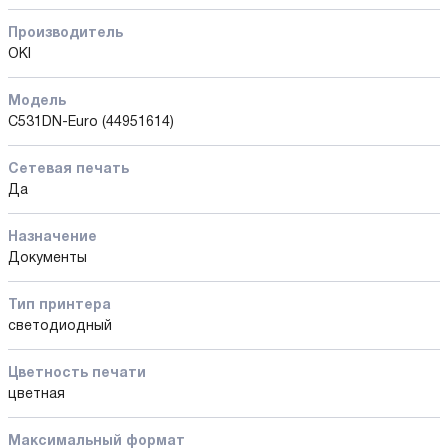
Производитель
OKI
Модель
C531DN-Euro (44951614)
Сетевая печать
Да
Назначение
Документы
Тип принтера
светодиодный
Цветность печати
цветная
Максимальный формат