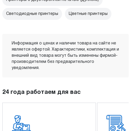
Светодиодные принтеры
Цветные принтеры
Информация о ценах и наличии товара на сайте не
является офертой. Характеристики, комплектация и
внешний вид товара могут быть изменены фирмой-
производителем без предварительного
уведомления.
24 года работаем для вас