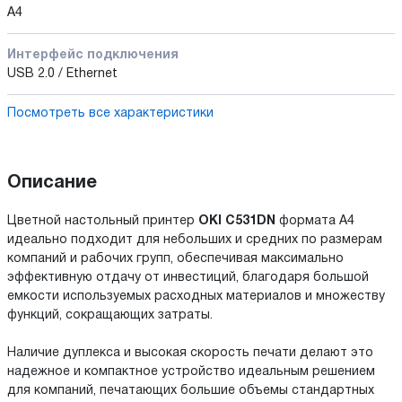
А4
Интерфейс подключения
USB 2.0 / Ethernet
Посмотреть все характеристики
Описание
Цветной настольный принтер
OKI C531DN
формата A4
идеально подходит для небольших и средних по размерам
компаний и рабочих групп, обеспечивая максимально
эффективную отдачу от инвестиций, благодаря большой
емкости используемых расходных материалов и множеству
функций, сокращающих затраты.
Наличие дуплекса и высокая скорость печати делают это
надежное и компактное устройство идеальным решением
для компаний, печатающих большие объемы стандартных