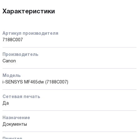
Характеристики
Артикул производителя
7188C007
Производитель
Canon
Модель
i-SENSYS MF465dw (7188C007)
Сетевая печать
Да
Назначение
Документы