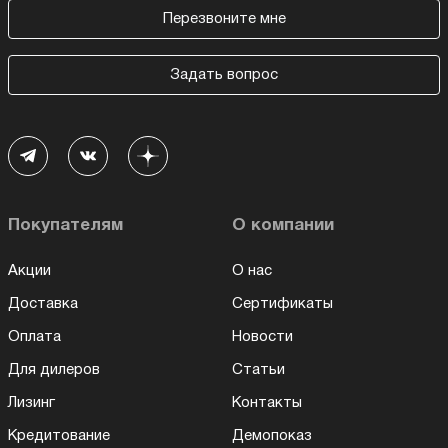
Перезвоните мне
Задать вопрос
Покупателям
О компании
Акции
О нас
Доставка
Сертификаты
Оплата
Новости
Для дилеров
Статьи
Лизинг
Контакты
Кредитование
Демопоказ