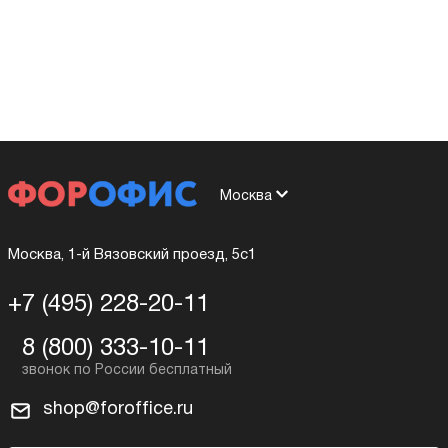
Москва
Москва, 1-й Вязовский проезд, 5с1
+7 (495) 228-20-11
8 (800) 333-10-11
shop@foroffice.ru