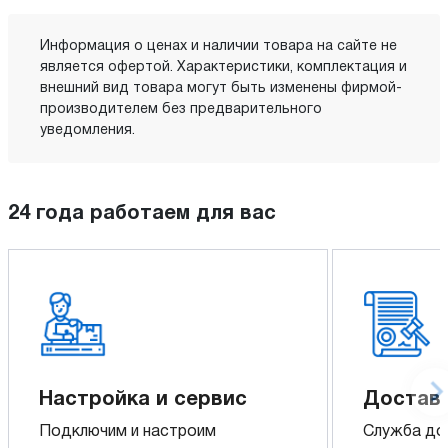
Информация о ценах и наличии товара на сайте не
является офертой. Характеристики, комплектация и
внешний вид товара могут быть изменены фирмой-
производителем без предварительного
уведомления.
24 года работаем для вас
Настройка и сервис
Доставк
Подключим и настроим
Служба до