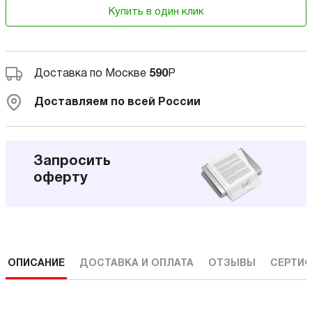
Купить в один клик
Доставка по Москве
590
Р
Доставляем по всей России
Запросить
оферту
ОПИСАНИЕ
ДОСТАВКА И ОПЛАТА
ОТЗЫВЫ
СЕРТИФ