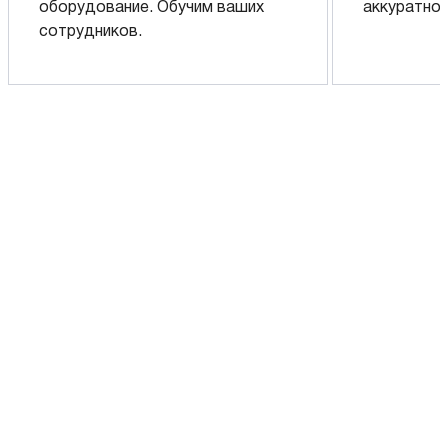
оборудование. Обучим ваших
аккуратно 
сотрудников.