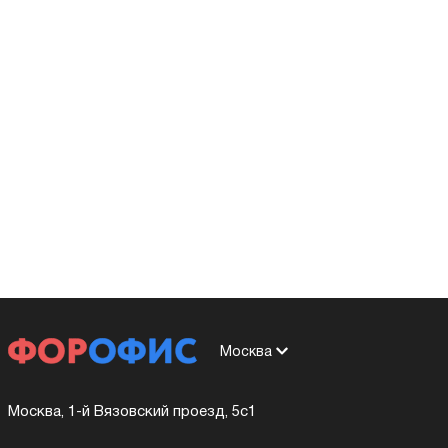
Москва
Москва, 1-й Вязовский проезд, 5с1