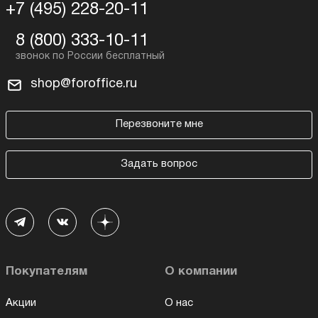
+7 (495) 228-20-11
8 (800) 333-10-11
shop@foroffice.ru
Перезвоните мне
Задать вопрос
Покупателям
О компании
Акции
О нас