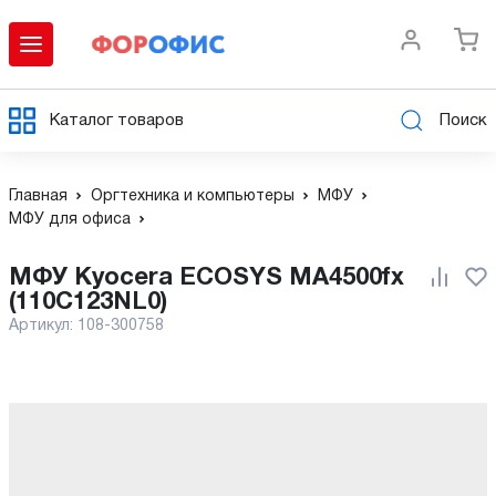
Каталог товаров
Поиск
Главная
Оргтехника и компьютеры
МФУ
МФУ для офиса
МФУ Kyocera ECOSYS MA4500fx
(110C123NL0)
Артикул:
108-300758