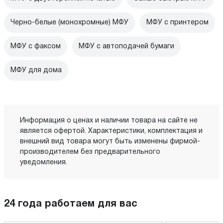
Черно-белые (монохромные) МФУ
МФУ с принтером
МФУ с факсом
МФУ с автоподачей бумаги
МФУ для дома
Информация о ценах и наличии товара на сайте не
является офертой. Характеристики, комплектация и
внешний вид товара могут быть изменены фирмой-
производителем без предварительного
уведомления.
24 года работаем для вас