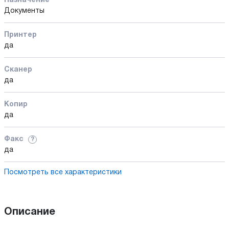
Назначение
Документы
Принтер
да
Сканер
да
Копир
да
Факс
?
да
Посмотреть все характеристики
Описание