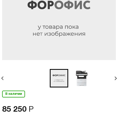
В наличии
85 250
Р