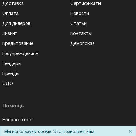
Доставка
Сертификаты
Оплата
Новости
Для дилеров
Статьи
Лизинг
Контакты
Кредитование
Демопоказ
Госучреждениям
Тендеры
Бренды
ЭДО
Помощь
Вопрос-ответ
Реквизиты
×
Мы используем cookie. Это позволяет нам