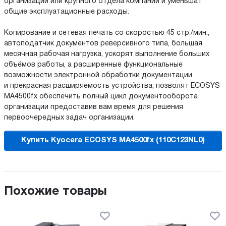
организации или крупного отдела компании и уменьшат
общие эксплуатационные расходы.
Копирование и сетевая печать со скоростью 45 стр./мин.,
автоподатчик документов реверсивного типа, большая
месячная рабочая нагрузка, ускорят выполнение больших
объёмов работы, а расширенные функциональные
возможности электронной обработки документации
и прекрасная расширяемость устройства, позволят ECOSYS
MA4500fx обеспечить полный цикл документооборота
организации предоставив вам время для решения
первоочередных задач организации.
Купить Kyocera ECOSYS MA4500fx (110C123NL0)
Похожие товары