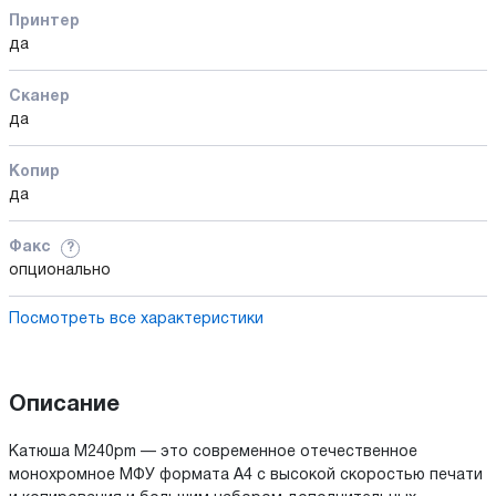
Принтер
да
Сканер
да
Копир
да
Факс
?
опционально
Посмотреть все характеристики
Описание
Катюша M240pm — это современное отечественное
монохромное МФУ формата А4 с высокой скоростью печати