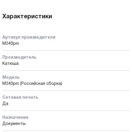
Характеристики
Артикул производителя
M240pm
Производитель
Катюша
Модель
M240pm (Российская сборка)
Сетевая печать
Да
Назначение
Документы