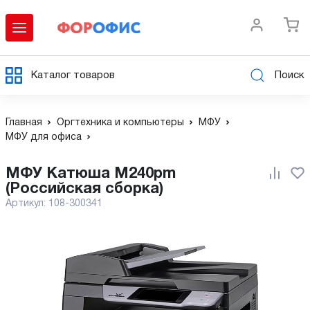
Каталог товаров
Поиск
Главная
Оргтехника и компьютеры
МФУ
МФУ для офиса
МФУ Катюша M240pm
(Российская сборка)
Артикул:
108-300341