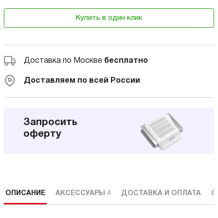
Купить в один клик
Доставка по Москве
бесплатно
Доставляем по всей России
Запросить
оферту
ОПИСАНИЕ
АКСЕССУАРЫ
4
ДОСТАВКА И ОПЛАТА
С