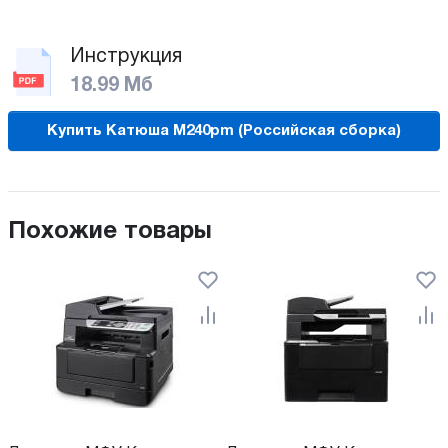
Инструкция
18.99 Мб
Купить Катюша M240pm (Российская сборка)
Похожие товары