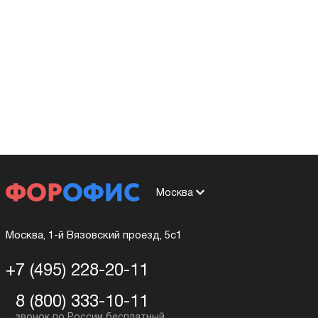
Москва
Москва, 1-й Вязовский проезд, 5с1
+7 (495) 228-20-11
8 (800) 333-10-11