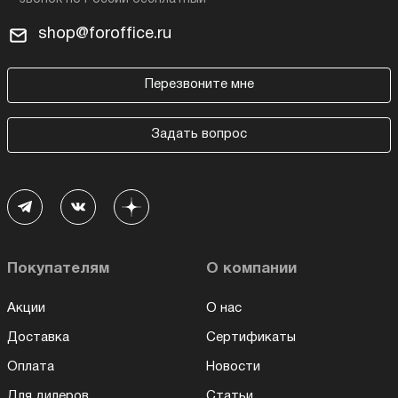
shop@foroffice.ru
Перезвоните мне
Задать вопрос
Покупателям
О компании
Акции
О нас
Доставка
Сертификаты
Оплата
Новости
Для дилеров
Статьи