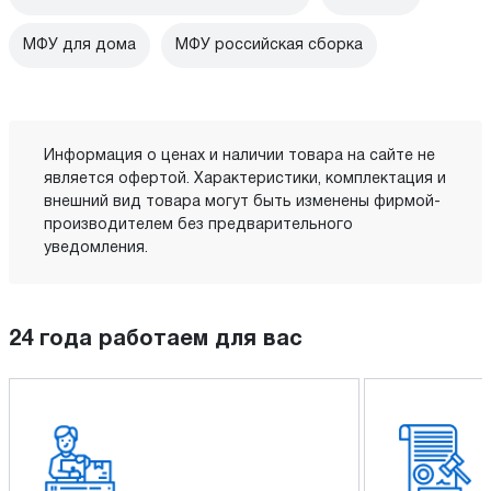
МФУ для дома
МФУ российская сборка
Информация о ценах и наличии товара на сайте не
является офертой. Характеристики, комплектация и
внешний вид товара могут быть изменены фирмой-
производителем без предварительного
уведомления.
24 года работаем для вас