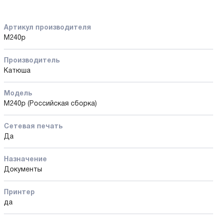
Артикул производителя
M240p
Производитель
Катюша
Модель
М240р (Российская сборка)
Сетевая печать
Да
Назначение
Документы
Принтер
да