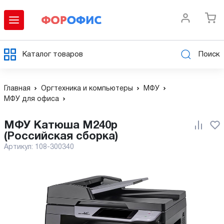
Каталог товаров
Поиск
Главная
Оргтехника и компьютеры
МФУ
МФУ для офиса
МФУ Катюша М240р
(Российская сборка)
Артикул:
108-300340