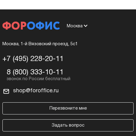
Москва
Москва, 1-й Вязовский проезд, 5с1
+7 (495) 228-20-11
8 (800) 333-10-11
shop@foroffice.ru
Перезвоните мне
Задать вопрос