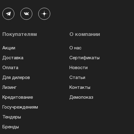
Покупателям
О компании
Акции
О нас
Доставка
Сертификаты
Оплата
Новости
Для дилеров
Статьи
Лизинг
Контакты
Кредитование
Демопоказ
Госучреждениям
Тендеры
Бренды