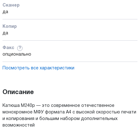
Сканер
да
Копир
да
Факс
?
опционально
Посмотреть все характеристики
Описание
Катюша М240р — это современное отечественное
монохромное МФУ формата А4 с высокой скоростью печати
и копирования и большим набором дополнительных
возможностей