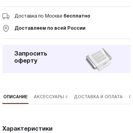
Доставка по Москве
бесплатно
Доставляем по всей России
Запросить
оферту
ОПИСАНИЕ
АКСЕССУАРЫ
4
ДОСТАВКА И ОПЛАТА
С
Характеристики