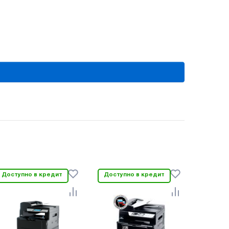
Доступно в кредит
Доступно в кредит