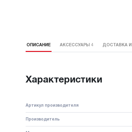
ОПИСАНИЕ
АКСЕССУАРЫ
4
ДОСТАВКА И
Характеристики
Артикул производителя
Производитель