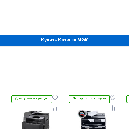
Купить Катюша М240
Доступно в кредит
Доступно в кредит