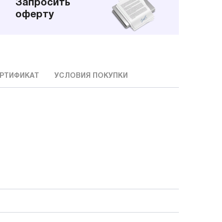
Запросить
оферту
РТИФИКАТ
УСЛОВИЯ ПОКУПКИ