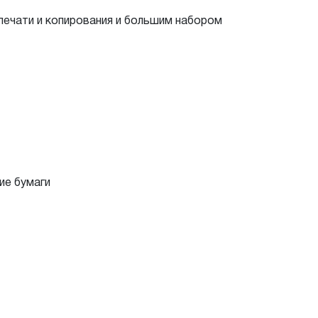
чати и копирования и большим набором
ие бумаги