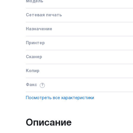
Модель
Сетевая печать
Назначение
Принтер
Сканер
Копир
Факс
?
Посмотреть все характеристики
Описание