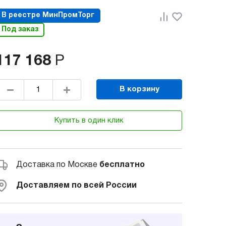
В реестре МинПромТорг
Под заказ
117 168
Р
В корзину
Купить в один клик
Доставка по Москве
бесплатно
Доставляем по всей России