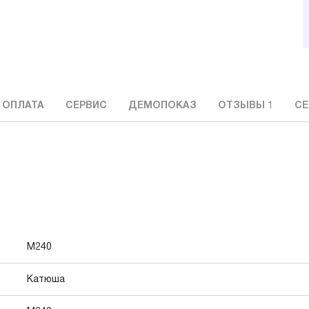
 ОПЛАТА
СЕРВИС
ДЕМОПОКАЗ
ОТЗЫВЫ
1
СЕ
M240
Катюша