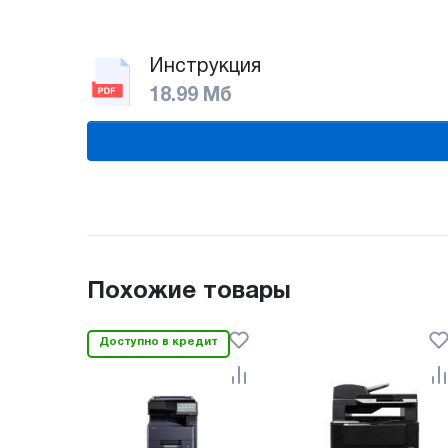
Инструкция
18.99 Мб
Похожие товары
Доступно в кредит