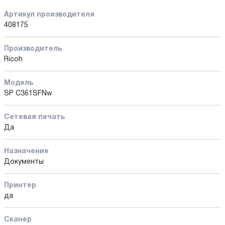
Артикул производителя
408175
Производитель
Ricoh
Модель
SP C361SFNw
Сетевая печать
Да
Назначение
Документы
Принтер
да
Сканер