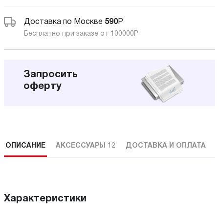
Доставка по Москве
590
Р
Бесплатно при заказе от 100000
Р
Запросить
оферту
ОПИСАНИЕ
АКСЕССУАРЫ
12
ДОСТАВКА И ОПЛАТА
Характеристики