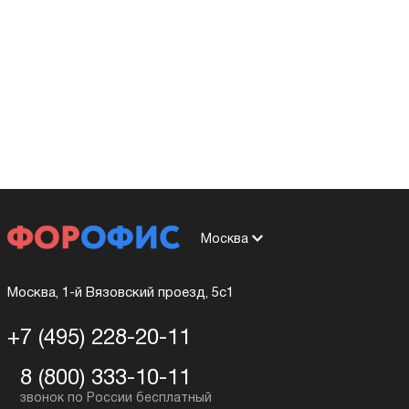
Москва
Москва, 1-й Вязовский проезд, 5с1
+7 (495) 228-20-11
8 (800) 333-10-11