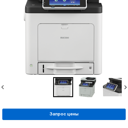
Запрос цены