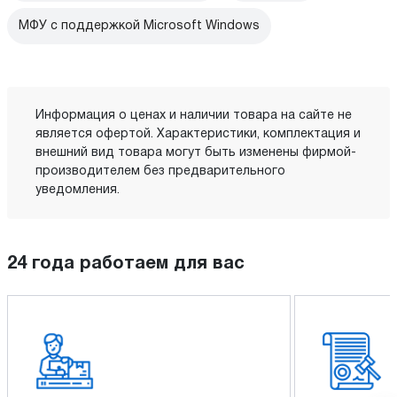
МФУ с поддержкой Microsoft Windows
Информация о ценах и наличии товара на сайте не
является офертой. Характеристики, комплектация и
внешний вид товара могут быть изменены фирмой-
производителем без предварительного
уведомления.
24 года работаем для вас