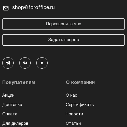
shop@foroffice.ru
Перезвоните мне
Задать вопрос
Покупателям
О компании
Акции
О нас
Доставка
Сертификаты
Оплата
Новости
Для дилеров
Статьи