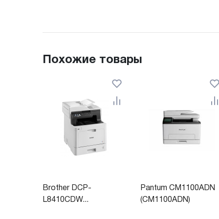
Похожие товары
Brother DCP-
Pantum CM1100ADN
L8410CDW...
(CM1100ADN)