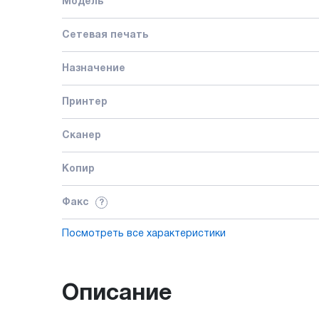
Модель
Сетевая печать
Назначение
Принтер
Сканер
Копир
Факс
?
Посмотреть все характеристики
Описание