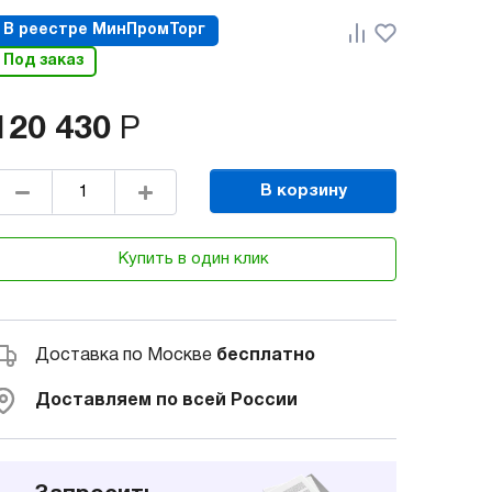
В реестре МинПромТорг
Под заказ
120 430
Р
В корзину
Купить в один клик
Доставка по Москве
бесплатно
Доставляем по всей России