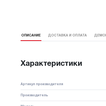
ОПИСАНИЕ
ДОСТАВКА И ОПЛАТА
ДЕМО
Характеристики
Артикул производителя
Производитель