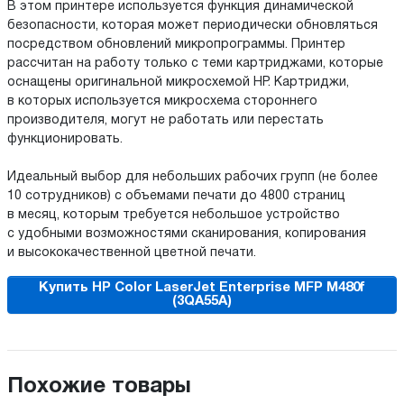
В этом принтере используется функция динамической
безопасности, которая может периодически обновляться
посредством обновлений микропрограммы. Принтер
рассчитан на работу только с теми картриджами, которые
оснащены оригинальной микросхемой HP. Картриджи,
в которых используется микросхема стороннего
производителя, могут не работать или перестать
функционировать.
Идеальный выбор для небольших рабочих групп (не более
10 сотрудников) с объемами печати до 4800 страниц
в месяц, которым требуется небольшое устройство
с удобными возможностями сканирования, копирования
и высококачественной цветной печати.
Купить HP Color LaserJet Enterprise MFP M480f
(3QA55A)
Похожие товары