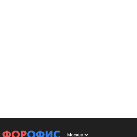
Москва