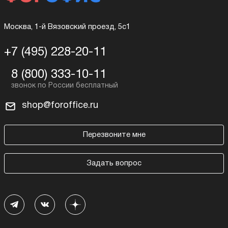
Москва, 1-й Вязовский проезд, 5с1
+7 (495) 228-20-11
8 (800) 333-10-11
shop@foroffice.ru
Перезвоните мне
Задать вопрос