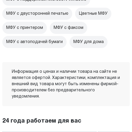
МФУ с двусторонней печатью
Цветные МФУ
МФУ с принтером
МФУ с факсом
МФУ с автоподачей бумаги
МФУ для дома
Информация о ценах и наличии товара на сайте не
является офертой. Характеристики, комплектация и
внешний вид товара могут быть изменены фирмой-
производителем без предварительного
уведомления.
24 года работаем для вас