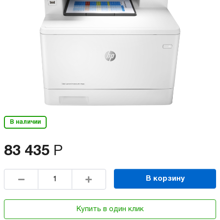
В наличии
83 435
Р
В корзину
Купить в один клик