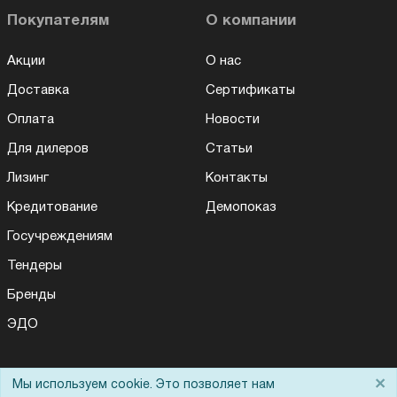
Покупателям
О компании
Акции
О нас
Доставка
Сертификаты
Оплата
Новости
Для дилеров
Статьи
Лизинг
Контакты
Кредитование
Демопоказ
Госучреждениям
Тендеры
Бренды
ЭДО
×
Мы используем cookie. Это позволяет нам
Помощь