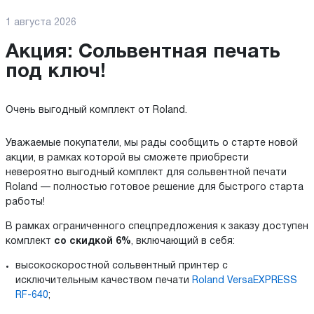
1 августа 2026
Акция:
Сольвентная печать
под ключ!
Очень выгодный комплект от Roland.
Уважаемые покупатели, мы рады сообщить о старте новой
акции, в рамках которой вы сможете приобрести
невероятно выгодный комплект для сольвентной печати
Roland — полностью готовое решение для быстрого старта
работы!
В рамках ограниченного спецпредложения к заказу доступен
комплект
со скидкой 6%
, включающий в себя:
высокоскоростной сольвентный принтер с
исключительным качеством печати
Roland VersaEXPRESS
RF-640
;