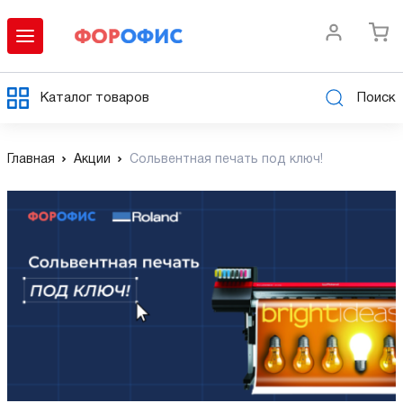
Каталог товаров
Поиск
Главная
Акции
Сольвентная печать под ключ!