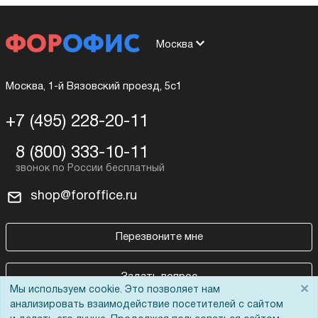
Москва
Москва, 1-й Вязовский проезд, 5с1
+7 (495) 228-20-11
8 (800) 333-10-11
shop@foroffice.ru
Перезвоните мне
Задать вопрос
×
Мы используем cookie. Это позволяет нам
анализировать взаимодействие посетителей с сайтом