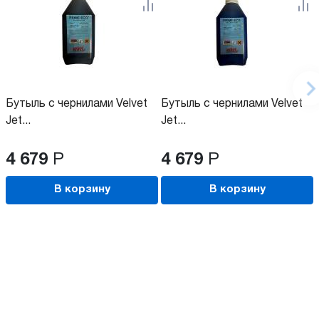
Бутыль с чернилами Velvet
Бутыль с чернилами Velvet
Jet...
Jet...
4 679
Р
4 679
Р
В корзину
В корзину