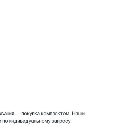
ования — покупка комплектом. Наши
 по индивидуальному запросу.