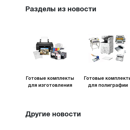
Разделы из новости
Готовые комплекты
Готовые комплект
для изготовления
для полиграфии
сувениров
Другие новости