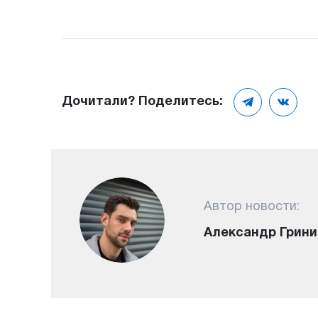
Дочитали? Поделитесь:
Автор новости:
Александр Грини