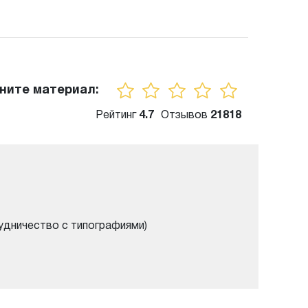
ните материал:
Рейтинг
4.7
Отзывов
21818
удничество с типографиями)