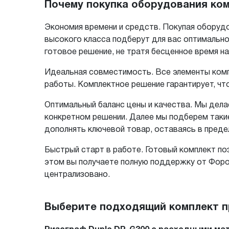
Почему покупка оборудования ко
Экономия времени и средств. Покупая оборудо
высокого класса подберут для вас оптимально
готовое решение, не тратя бесценное время н
Идеальная совместимость. Все элементы комп
работы. Комплектное решение гарантирует, чт
Оптимальный баланс цены и качества. Мы дел
конкретном решении. Далее мы подберем таки
дополнять ключевой товар, оставаясь в пред
Быстрый старт в работе. Готовый комплект поз
этом вы получаете полную поддержку от Форо
централизовано.
Выберите подходящий комплект п