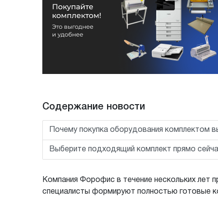
Содержание новости
Почему покупка оборудования комплектом в
Выберите подходящий комплект прямо сейч
Компания Форофис в течение нескольких лет 
специалисты формируют полностью готовые ко