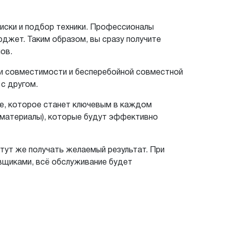
оиски и подбор техники. Профессионалы
юджет. Таким образом, вы сразу получите
ов.
и совместимости и бесперебойной совместной
с другом.
ие, которое станет ключевым в каждом
 материалы), которые будут эффективно
 тут же получать желаемый результат. При
вщиками, всё обслуживание будет