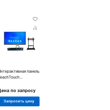
нтерактивная панель
eachTouch...
Цена по запросу
Запросить цену