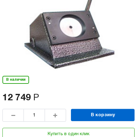
В наличии
12 749
Р
В корзину
Купить в один клик