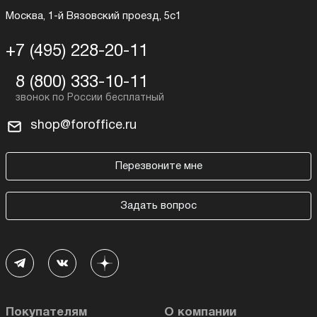
Москва, 1-й Вязовский проезд, 5с1
+7 (495) 228-20-11
8 (800) 333-10-11
shop@foroffice.ru
Перезвоните мне
Задать вопрос
Покупателям
О компании