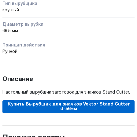
Тип вырубщика
круглый
Диаметр вырубки
66.5 мм
Принцип действия
Ручной
Описание
Настольный вырубщик заготовок для значков Stand Cutter.
Купить Вырубщик для значков Vektor Stand Cutter
d-56мм