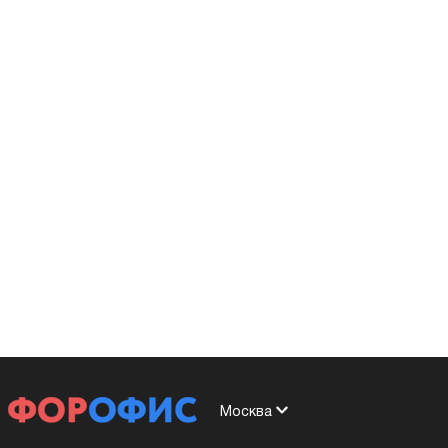
Москва