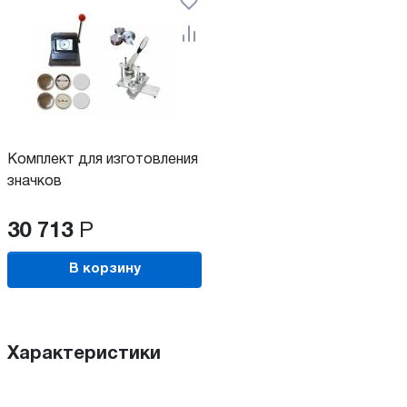
Комплект для изготовления
значков
30 713
Р
В корзину
Характеристики