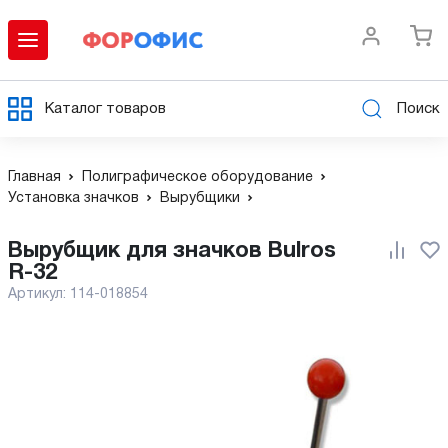
Каталог товаров
Поиск
Главная
Полиграфическое оборудование
Установка значков
Вырубщики
Вырубщик для значков Bulros
R-32
Артикул:
114-018854