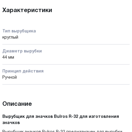
Характеристики
Тип вырубщика
круглый
Диаметр вырубки
44 мм
Принцип действия
Ручной
Описание
Вырубщик для значков Bulros R-32 для изготовления
значков