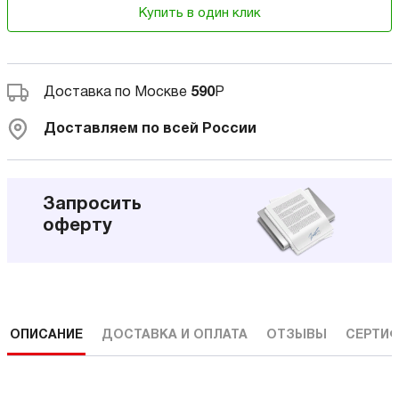
Купить в один клик
Доставка по Москве
590
Р
Доставляем по всей России
Запросить
оферту
ОПИСАНИЕ
ДОСТАВКА И ОПЛАТА
ОТЗЫВЫ
СЕРТИФ