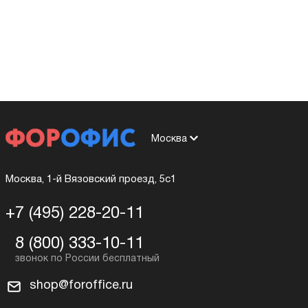
Москва
Москва, 1-й Вязовский проезд, 5с1
+7 (495) 228-20-11
8 (800) 333-10-11
shop@foroffice.ru