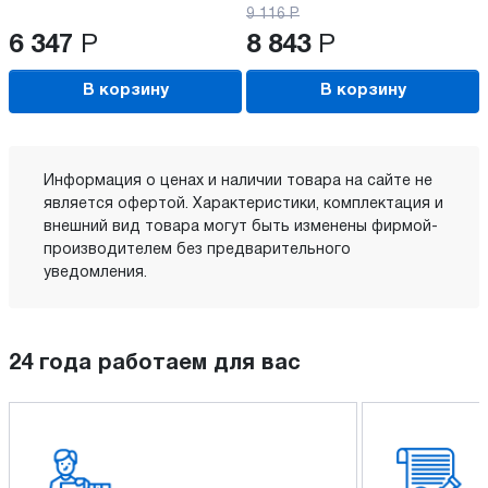
9 116
Р
6 347
Р
8 843
Р
В корзину
В корзину
Информация о ценах и наличии товара на сайте не
является офертой. Характеристики, комплектация и
внешний вид товара могут быть изменены фирмой-
производителем без предварительного
уведомления.
24 года работаем для вас