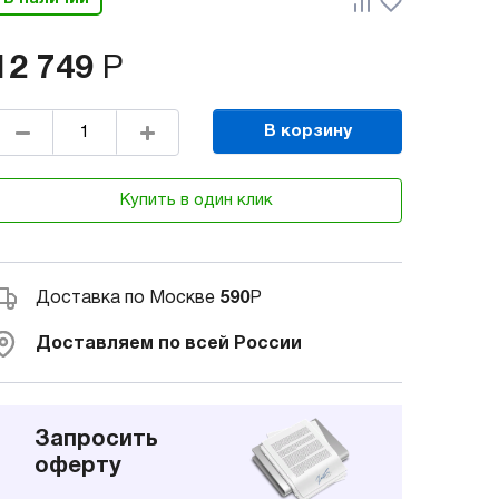
12 749
Р
В корзину
Купить в один клик
Доставка по Москве
590
Р
Доставляем по всей России
Запросить
оферту