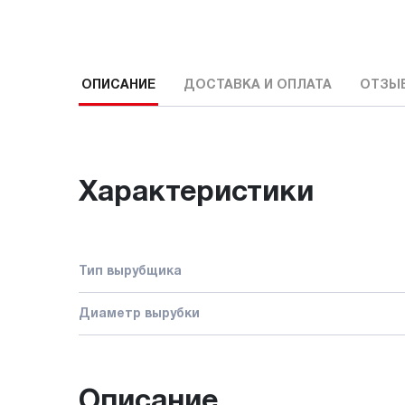
ОПИСАНИЕ
ДОСТАВКА И ОПЛАТА
ОТЗЫ
Характеристики
Тип вырубщика
Диаметр вырубки
Описание