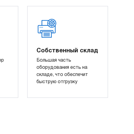
Собственный склад
ер
Большая часть
оборудования есть на
складе, что обеспечит
быструю отгрузку