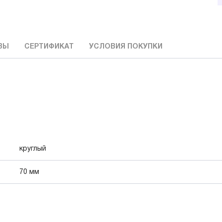
ВЫ
СЕРТИФИКАТ
УСЛОВИЯ ПОКУПКИ
круглый
70 мм