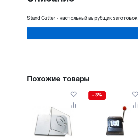
Stand Cutter - настольный вырубщик заготовок
Похожие товары
- 3%