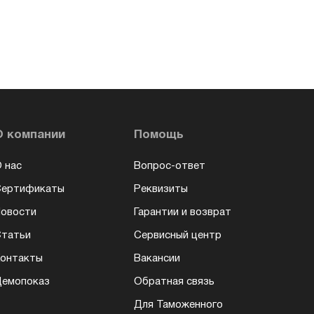
О компании
Помощь
 нас
Вопрос-ответ
Сертификаты
Реквизиты
овости
Гарантии и возврат
татьи
Сервисный центр
онтакты
Вакансии
емопоказ
Обратная связь
Для Таможенного