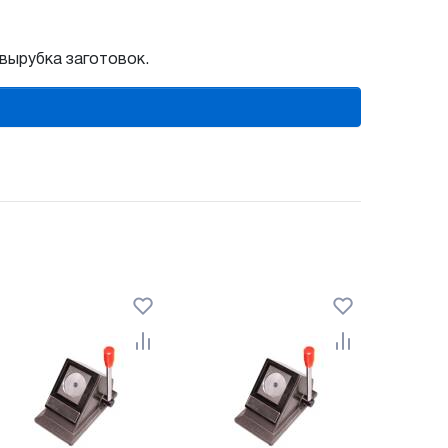
 вырубка заготовок.