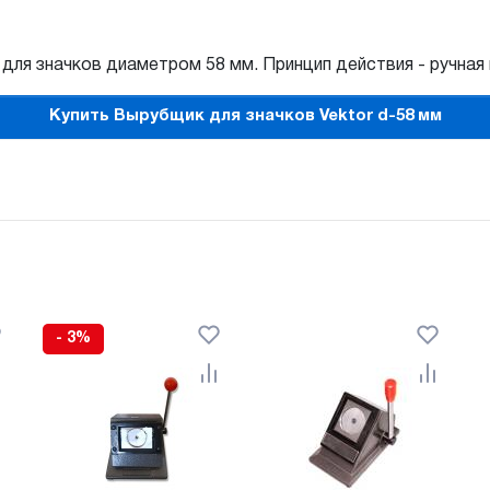
 для значков диаметром 58 мм. Принцип действия - ручная
Купить Вырубщик для значков Vektor d-58 мм
- 3%