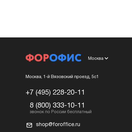
Москва
Москва, 1-й Вязовский проезд, 5с1
+7 (495) 228-20-11
8 (800) 333-10-11
shop@foroffice.ru