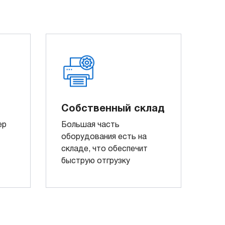
Собственный склад
ер
Большая часть
оборудования есть на
складе, что обеспечит
быструю отгрузку