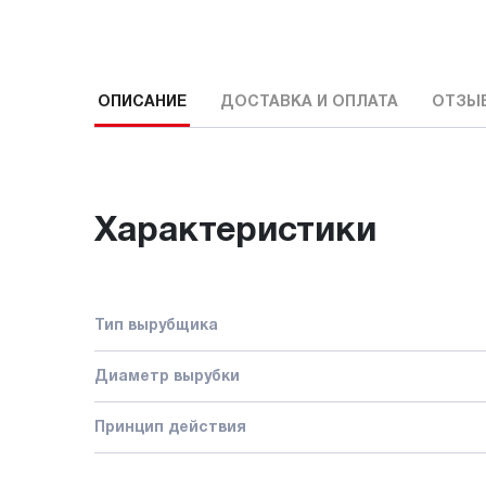
ОПИСАНИЕ
ДОСТАВКА И ОПЛАТА
ОТЗЫ
Характеристики
Тип вырубщика
Диаметр вырубки
Принцип действия