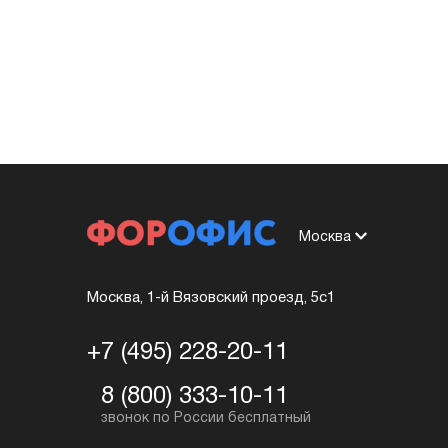
Москва
Москва, 1-й Вязовский проезд, 5с1
+7 (495) 228-20-11
8 (800) 333-10-11