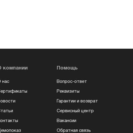
О компании
Помощь
 нас
Вопрос-ответ
Сертификаты
Реквизиты
овости
Гарантии и возврат
татьи
Сервисный центр
онтакты
Вакансии
емопоказ
Обратная связь