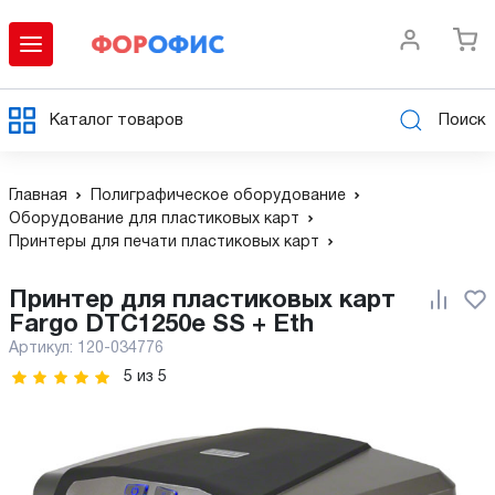
Каталог товаров
Поиск
Главная
Полиграфическое оборудование
Оборудование для пластиковых карт
Принтеры для печати пластиковых карт
Принтер для пластиковых карт
Fargo DTC1250e SS + Eth
Артикул:
120-034776
5
из
5