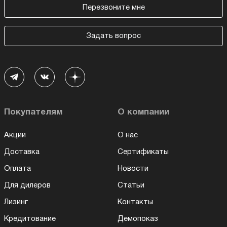
Перезвоните мне
Задать вопрос
Покупателям
О компании
Акции
О нас
Доставка
Сертификаты
Оплата
Новости
Для дилеров
Статьи
Лизинг
Контакты
Кредитование
Демопоказ