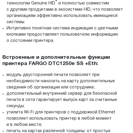
®
технологии Genuine HID
и полностью совместим
с другими продуктами в экосистеме HID, что позволяет
организациям эффективно использовать имеющиеся
системы.
Интуитивно понятная система индикации с цветными
кнопками предоставляет пользователю информацию
о состоянии принтера.
Встроенные и дополнительные функции
принтера FARGO DTC1250e SS +Eth:
модуль двусторонней печати позволяет при
необходимости наносить на карту дополнительные
сведения об организации или сотруднике;
дополнительный внутренний сервер для безопасной
печати в сети гарантирует выпуск карт за считанные
секунды;
утилита Wi-Fi для принтеров с поддержкой Ethernet
позволяет использовать принтер в любой момент
и в любом месте;
печать на картах различной толщины: от простых