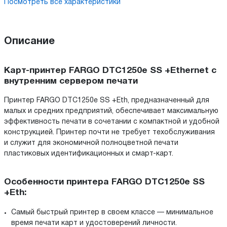
Посмотреть все характеристики
Описание
Карт-принтер FARGO DTC1250e SS +Ethernet с
внутренним сервером печати
Принтер FARGO DTC1250e SS +Eth, предназначенный для
малых и средних предприятий, обеспечивает максимальную
эффективность печати в сочетании с компактной и удобной
конструкцией. Принтер почти не требует техобслуживания
и служит для экономичной полноцветной печати
пластиковых идентификационных и смарт-карт.
Особенности принтера FARGO DTC1250e SS
+Eth:
Самый быстрый принтер в своем классе — минимальное
время печати карт и удостоверений личности.