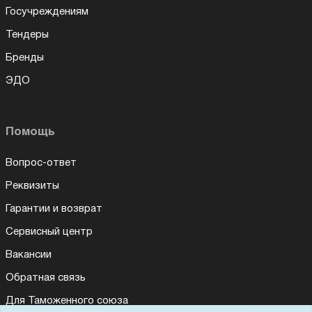
Госучреждениям
Тендеры
Бренды
ЭДО
Помощь
Вопрос-ответ
Реквизиты
Гарантии и возврат
Сервисный центр
Вакансии
Обратная связь
Для Таможенного союза