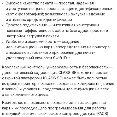
Высокое качество печати — простая, надежная
и доступная по цене персонализация идентификационных
карт с фотографией; возможность выпуска надежных
и стильных средств идентификации.
Простое подключение — интуитивная конструкция
повышает эффективность работы благодаря простоте
настройки, загрузки и печати.
Удобство и экономичность — создание
идентификационных карт непосредственно на принтере
с помощью встроенного приложения для печати
удостоверений личности Swift ID™.
Комплексный контроль, универсальность и безопасность —
дополнительный кодировщик iCLASS SE (входит в состав
открытой платформы iCLASS SE) может быть полностью
встроен в принтер, позволяя создавать, кодировать (чтение
и запись) и управлять средствами идентификации на всех
этапах жизненного цикла.
Возможность локального создания идентификационных
карт и их последующего программирования для работы
в текущей системе физического контроля доступа (PACS)