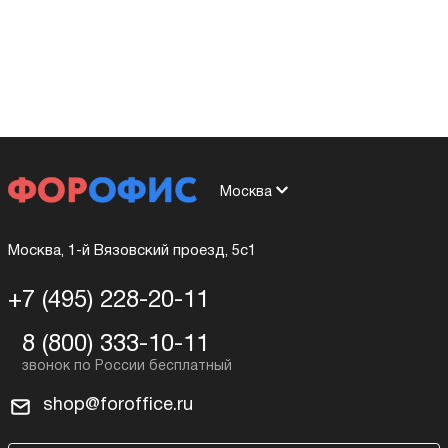
Москва
Москва, 1-й Вязовский проезд, 5с1
+7 (495) 228-20-11
8 (800) 333-10-11
shop@foroffice.ru