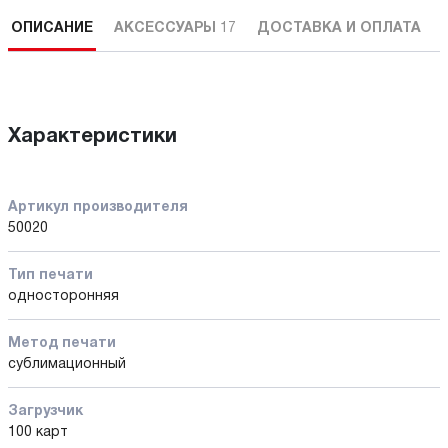
ОПИСАНИЕ
АКСЕССУАРЫ
17
ДОСТАВКА И ОПЛАТА
Характеристики
Артикул производителя
50020
Тип печати
односторонняя
Метод печати
сублимационный
Загрузчик
100 карт