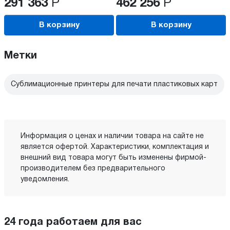
291 363
Р
462 256
Р
В корзину
В корзину
Метки
Сублимационные принтеры для печати пластиковых карт
Информация о ценах и наличии товара на сайте не
является офертой. Характеристики, комплектация и
внешний вид товара могут быть изменены фирмой-
производителем без предварительного
уведомления.
24 года работаем для вас