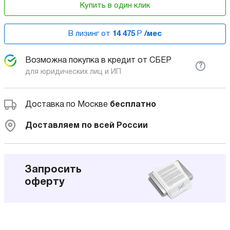
Купить в один клик
В лизинг от
14 475
Р
/мес
Возможна покупка в кредит от СБЕР
?
для юридических лиц и ИП
Доставка по Москве
бесплатно
Доставляем по всей России
Запросить
оферту