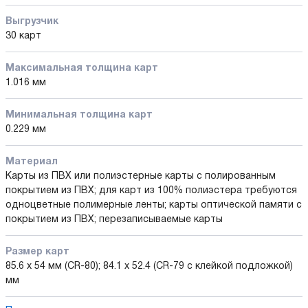
Выгрузчик
30 карт
Максимальная толщина карт
1.016 мм
Минимальная толщина карт
0.229 мм
Материал
Карты из ПВХ или полиэстерные карты с полированным
покрытием из ПВХ; для карт из 100% полиэстера требуются
одноцветные полимерные ленты; карты оптической памяти с
покрытием из ПВХ; перезаписываемые карты
Размер карт
85.6 x 54 мм (CR-80); 84.1 x 52.4 (CR-79 с клейкой подложкой)
мм