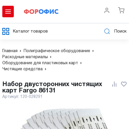
Каталог товаров
Поиск
Главная
Полиграфическое оборудование
Расходные материалы
Оборудование для пластиковых карт
Чистящие средства
Набор двусторонних чистящих
карт Fargo 86131
Артикул:
120-028291