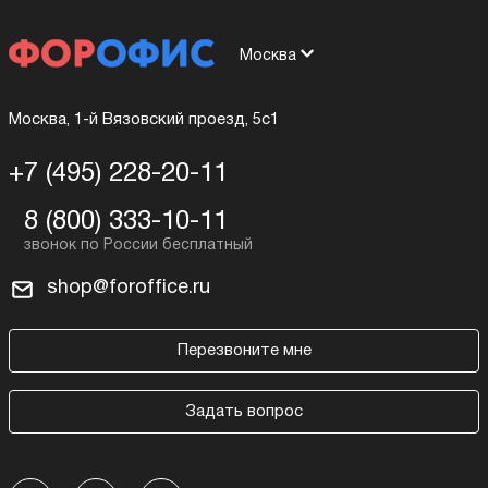
Москва
Москва, 1-й Вязовский проезд, 5с1
+7 (495) 228-20-11
8 (800) 333-10-11
shop@foroffice.ru
Перезвоните мне
Задать вопрос