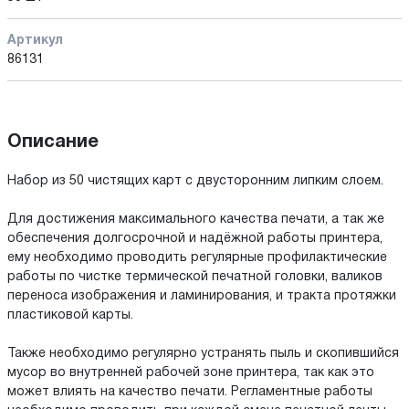
Артикул
86131
Описание
Набор из 50 чистящих карт с двусторонним липким слоем.
Для достижения максимального качества печати, а так же
обеспечения долгосрочной и надёжной работы принтера,
ему необходимо проводить регулярные профилактические
работы по чистке термической печатной головки, валиков
переноса изображения и ламинирования, и тракта протяжки
пластиковой карты.
Также необходимо регулярно устранять пыль и скопившийся
мусор во внутренней рабочей зоне принтера, так как это
может влиять на качество печати. Регламентные работы