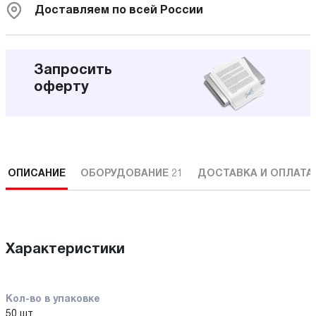
Доставляем по всей России
Запросить
оферту
ОПИСАНИЕ
ОБОРУДОВАНИЕ
21
ДОСТАВКА И ОПЛАТА
Характеристики
Кол-во в упаковке
50 шт