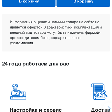
В корзину
В корзину
Информация о ценах и наличии товара на сайте не
является офертой. Характеристики, комплектация и
внешний вид товара могут быть изменены фирмой-
производителем без предварительного
уведомления.
24 года работаем для вас
Настройка и сервис
Доставк