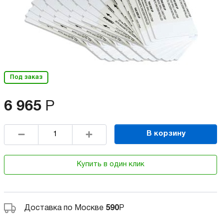
Под заказ
6 965
Р
В корзину
Купить в один клик
Доставка по Москве
590
Р