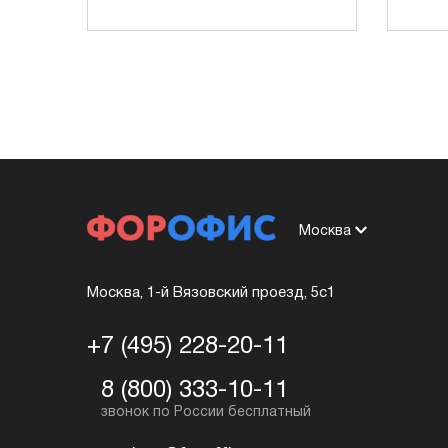
Москва
Москва, 1-й Вязовский проезд, 5с1
+7 (495) 228-20-11
8 (800) 333-10-11