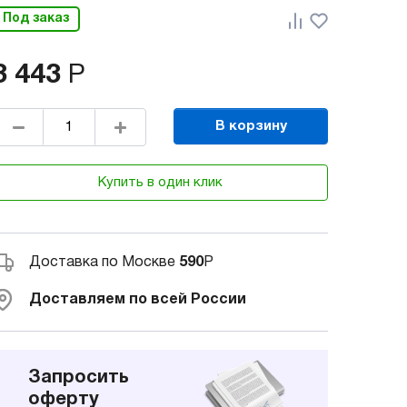
Под заказ
3 443
Р
В корзину
Купить в один клик
Доставка по Москве
590
Р
Доставляем по всей России
Запросить
оферту