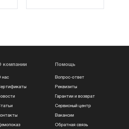
О компании
Помощь
 нас
Вопрос-ответ
Сертификаты
Реквизиты
овости
Гарантии и возврат
татьи
Сервисный центр
онтакты
Вакансии
емопоказ
Обратная связь