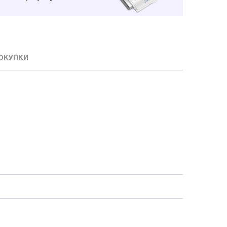
ОКУПКИ