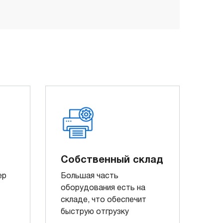
Собственный склад
ер
Большая часть
оборудования есть на
складе, что обеспечит
быструю отгрузку