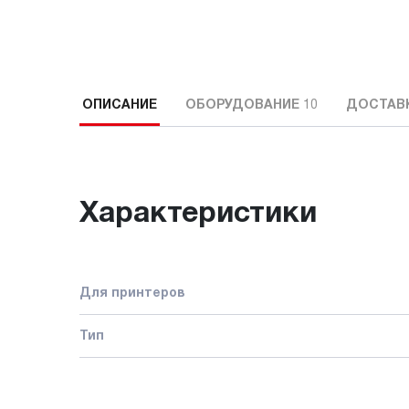
ОПИСАНИЕ
ОБОРУДОВАНИЕ
10
ДОСТАВК
Характеристики
Для принтеров
Тип