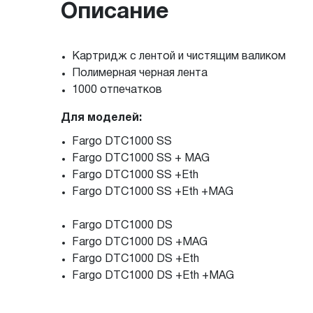
Описание
Картридж с лентой и чистящим валиком
Полимерная черная лента
1000 отпечатков
Для моделей:
Fargo DTC1000 SS
Fargo DTC1000 SS + MAG
Fargo DTC1000 SS +Eth
Fargo DTC1000 SS +Eth +MAG
Fargo DTC1000 DS
Fargo DTC1000 DS +MAG
Fargo DTC1000 DS +Eth
Fargo DTC1000 DS +Eth +MAG