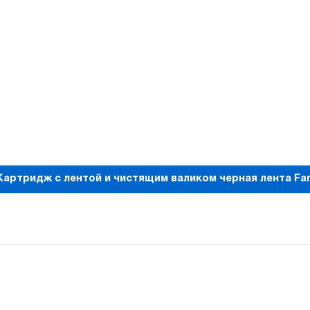
Картридж с лентой и чистящим валиком черная лента Far