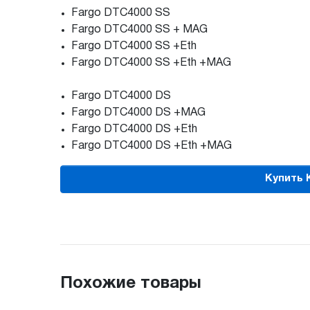
Fargo DTC4000 SS
Fargo DTC4000 SS + MAG
Fargo DTC4000 SS +Eth
Fargo DTC4000 SS +Eth +MAG
Fargo DTC4000 DS
Fargo DTC4000 DS +MAG
Fargo DTC4000 DS +Eth
Fargo DTC4000 DS +Eth +MAG
Купить 
Похожие товары