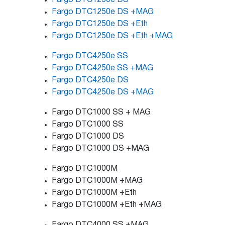
Fargo DTC1250e DS +MAG
Fargo DTC1250e DS +Eth
Fargo DTC1250e DS +Eth +MAG
Fargo DTC4250e SS
Fargo DTC4250e SS +MAG
Fargo DTC4250e DS
Fargo DTC4250e DS +MAG
Fargo DTC1000 SS + MAG
Fargo DTC1000 SS
Fargo DTC1000 DS
Fargo DTC1000 DS +MAG
Fargo DTC1000M
Fargo DTC1000M +MAG
Fargo DTC1000M +Eth
Fargo DTC1000M +Eth +MAG
Fargo DTC4000 SS +MAG