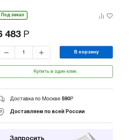
Под заказ
6 483
Р
В корзину
Купить в один клик
Доставка по Москве
590
Р
Доставляем по всей России
Запросить