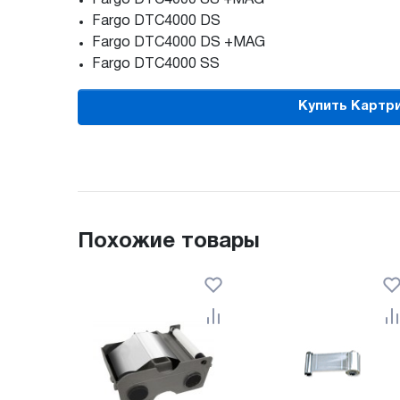
Fargo DTC4000 DS
Fargo DTC4000 DS +MAG
Fargo DTC4000 SS
Купить Картри
Похожие товары