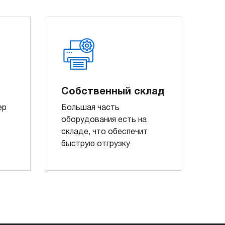
Собственный склад
ер
Большая часть
оборудования есть на
складе, что обеспечит
быструю отгрузку