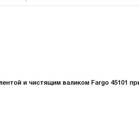
ентой и чистящим валиком Fargo 45101 пр