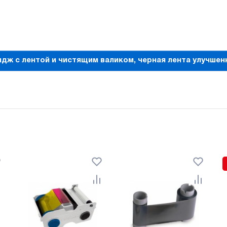
дж с лентой и чистящим валиком, черная лента улучшенн