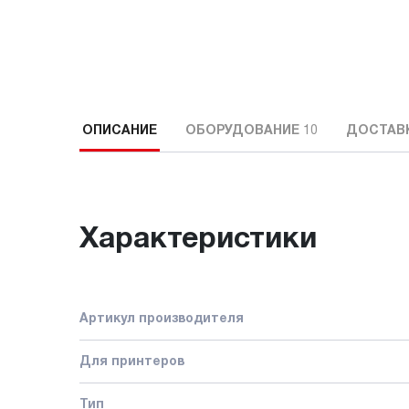
ОПИСАНИЕ
ОБОРУДОВАНИЕ
10
ДОСТАВК
Характеристики
Артикул производителя
Для принтеров
Тип