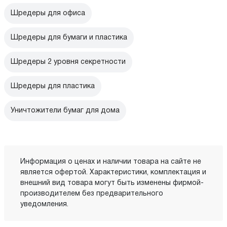
Шредеры для офиса
Шредеры для бумаги и пластика
Шредеры 2 уровня секретности
Шредеры для пластика
Уничтожители бумаг для дома
Информация о ценах и наличии товара на сайте не
является офертой. Характеристики, комплектация и
внешний вид товара могут быть изменены фирмой-
производителем без предварительного
уведомления.