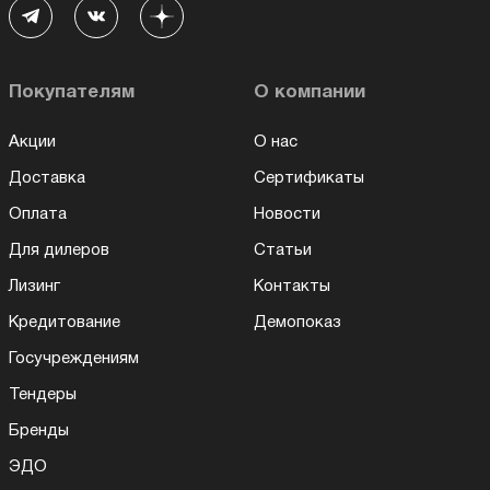
Покупателям
О компании
Акции
О нас
Доставка
Сертификаты
Оплата
Новости
Для дилеров
Статьи
Лизинг
Контакты
Кредитование
Демопоказ
Госучреждениям
Тендеры
Бренды
ЭДО