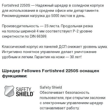
Fortishred 2250S — Надежный шредер в солидном корпусе
для использования в среднем офисе или департаменте.
Рекомендуемая нагрузка до 5000 листов в день.
Производительность — 23 листа. Продольная резка
на полосы шириной 4 мм соответствуют P-2 уровню
секретности по DIN 66399.
Классический корпус из панелей ДСП снижает уровень шума.
Интуитивно понятное управление делает уничтожение
удобным и легким. Гарантия на ножи — 30 лет!
Шредер Fellowes Fortishred 2250S оснащен
функциями:
Safety Shield
Обеспечивает безопасность
пользователя, при открытии заслонки
с электронным управлением шредер
останавливает работу.