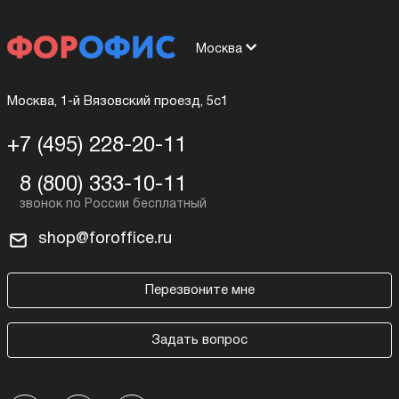
Москва
Москва, 1-й Вязовский проезд, 5с1
+7 (495) 228-20-11
8 (800) 333-10-11
shop@foroffice.ru
Перезвоните мне
Задать вопрос