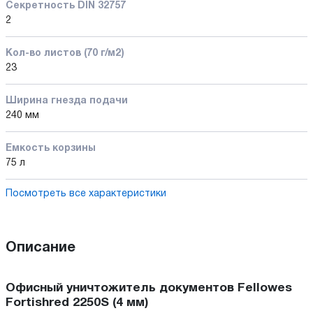
Секретность DIN 32757
2
Кол-во листов (70 г/м2)
23
Ширина гнезда подачи
240 мм
Емкость корзины
75 л
Посмотреть все характеристики
Описание
Офисный уничтожитель документов Fellowes
Fortishred 2250S (4 мм)