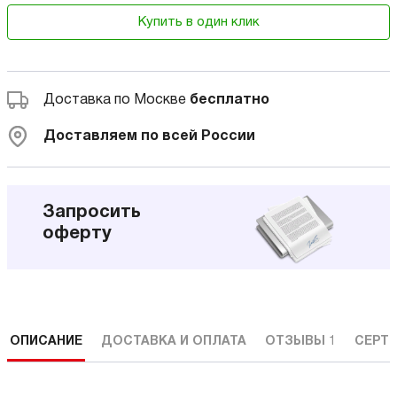
Купить в один клик
Доставка по Москве
бесплатно
Доставляем по всей России
Запросить
оферту
ОПИСАНИЕ
ДОСТАВКА И ОПЛАТА
ОТЗЫВЫ
1
СЕРТ