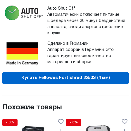
Auto Shut Off
Автоматически отключает питание
шредера через 30 минут бездействия
аппарата, сводя энергопотребление
к нулю.
Сделано в Германии
Аппарат собран в Германии. Это
гарантирует высокое качество
материалов и сборки.
Купить Fellowes Fortishred 2250S (4 мм)
Похожие товары
- 3%
- 3%