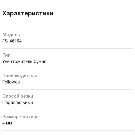
Характеристики
Модель
FS-46164
Тип
Уничтожитель бумаг
Производитель
Fellowes
Способ резки
Параллельный
Размер частицы
4 мм