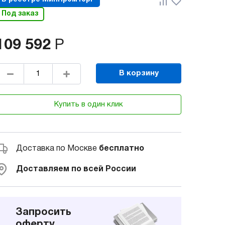
Под заказ
109 592
Р
В корзину
Купить в один клик
Доставка по Москве
бесплатно
Доставляем по всей России
Запросить
оферту