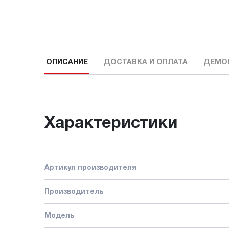
ОПИСАНИЕ
ДОСТАВКА И ОПЛАТА
ДЕМО
Характеристики
Артикул производителя
Производитель
Модель