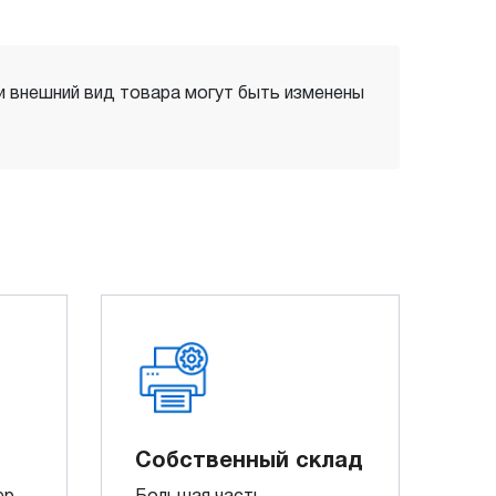
 и внешний вид товара могут быть изменены
Собственный склад