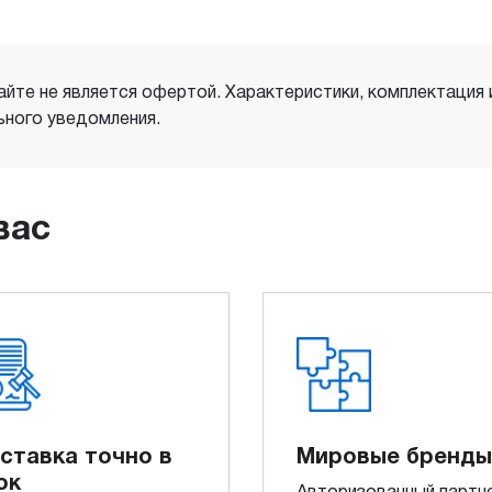
айте не является офертой. Характеристики, комплектация
ного уведомления.
вас
ставка точно в
Мировые бренды
ок