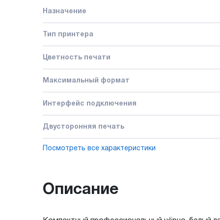
Назначение
Тип принтера
Цветность печати
Максимальный формат
Интерфейс подключения
Двусторонняя печать
Посмотреть все характеристики
Описание