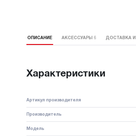
ОПИСАНИЕ
АКСЕССУАРЫ
6
ДОСТАВКА И
Характеристики
Артикул производителя
Производитель
Модель