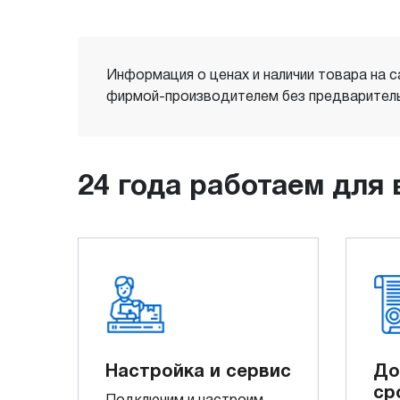
Информация о ценах и наличии товара на с
фирмой-производителем без предваритель
24 года работаем для 
Настройка и сервис
До
ср