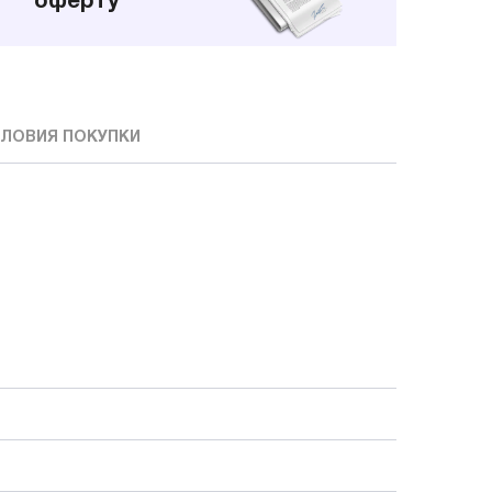
оферту
ЛОВИЯ ПОКУПКИ