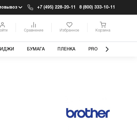
мовывоз
+7 (495) 228-20-11
8 (800) 333-10-11
ойти
Сравнение
Избранное
Корзина
РИДЖИ
БУМАГА
ПЛЕНКА
PRO