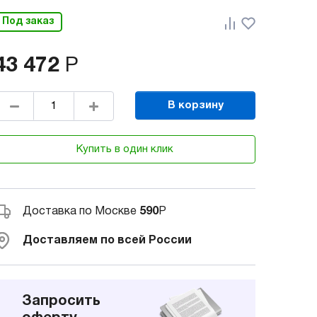
Под заказ
43 472
Р
В корзину
Купить в один клик
Доставка по Москве
590
Р
Доставляем по всей России
Запросить