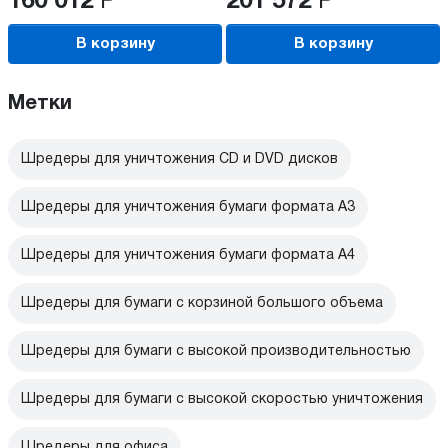
160 012
Р
201 572
Р
В корзину
В корзину
Метки
Шредеры для уничтожения CD и DVD дисков
Шредеры для уничтожения бумаги формата А3
Шредеры для уничтожения бумаги формата А4
Шредеры для бумаги с корзиной большого объема
Шредеры для бумаги с высокой производительностью
Шредеры для бумаги с высокой скоростью уничтожения
Шредеры для офиса