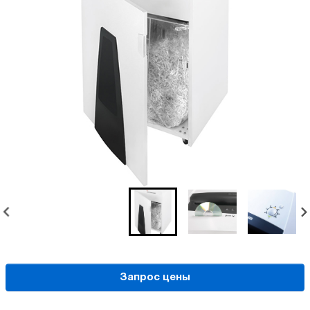
Запрос цены