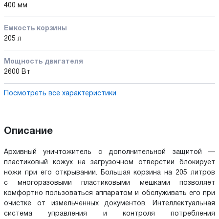
400 мм
Емкость корзины
205 л
Мощность двигателя
2600 Вт
Посмотреть все характеристики
Описание
Архивный уничтожитель с дополнительной защитой —
пластиковый кожух на загрузочном отверстии блокирует
ножи при его открывании. Большая корзина на 205 литров
с многоразовыми пластиковыми мешками позволяет
комфортно пользоваться аппаратом и обслуживать его при
очистке от измельченных документов. Интеллектуальная
система управления и контроля потребления