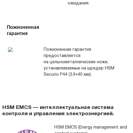
ожидания.
Пожизненная
гарантия
Пожизненная гарантия
предоставляется
на цельнометаллические ножи,
устанавливаемые на шредер HSM
Securio P44 (3.9×40 мм).
HSM EMCS — интеллектуальная система
контроля и управления электроэнергией.
HSM EMCS (Energy management and