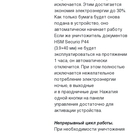
исключается. Этим достигается
экономия электроэнергии до 30%.
Как только бумага будет снова
подана в устройство, оно
автоматически начинает работу.
Если же уничтожитель документов
HSM Securio P44
(3.9×40 мм) не будет
эксплуатироваться на протяжении
1 часа, он автоматически
отключится. При этом полностью
исключается нежелательное
потребление электроэнергии
ночью, в выходные
и в праздничные дни. Нажатия
одной кнопки на панели
управления достаточно для
активации устройства.
Непрерывный цикл работы.
При необходимости уничтожения