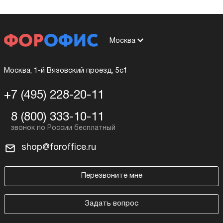
Москва
Москва, 1-й Вязовский проезд, 5с1
+7 (495) 228-20-11
8 (800) 333-10-11
shop@foroffice.ru
Перезвоните мне
Задать вопрос