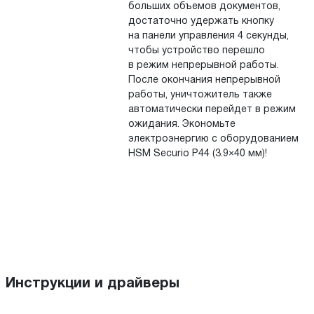
больших объемов документов,
достаточно удержать кнопку
на панели управления 4 секунды,
чтобы устройство перешло
в режим непрерывной работы.
После окончания непрерывной
работы, уничтожитель также
автоматически перейдет в режим
ожидания. Экономьте
электроэнергию с оборудованием
HSM Securio P44 (3.9×40 мм)!
Инструкции и драйверы