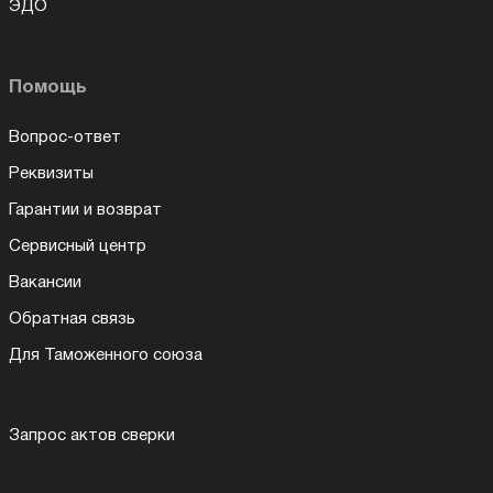
ЭДО
Помощь
Вопрос-ответ
Реквизиты
Гарантии и возврат
Сервисный центр
Вакансии
Обратная связь
Для Таможенного союза
Запрос актов сверки