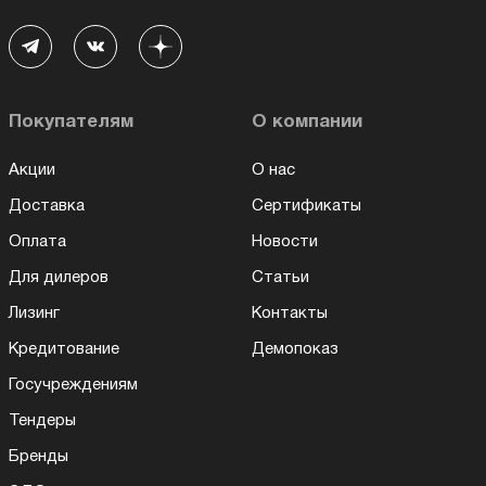
Покупателям
О компании
Акции
О нас
Доставка
Сертификаты
Оплата
Новости
Для дилеров
Статьи
Лизинг
Контакты
Кредитование
Демопоказ
Госучреждениям
Тендеры
Бренды