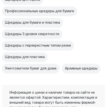
Профессиональные шредеры для бумаги
Шредеры для бумаги и пластика
Шредеры 3 уровня секретности
Шредеры с перекрестным типом резки
Шредеры для пластика
Уничтожители бумаг для дома
Архивные шредеры
Информация о ценах и наличии товара на сайте не
является офертой. Характеристики, комплектация и
внешний вид товара могут быть изменены фирмой-