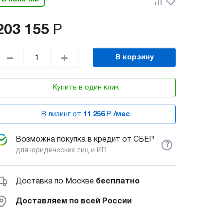
203 155
Р
В корзину
Купить в один клик
В лизинг от
11 256
Р
/мес
Возможна покупка в кредит от СБЕР
?
для юридических лиц и ИП
Доставка по Москве
бесплатно
Доставляем по всей России