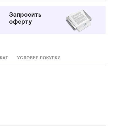
Запросить
оферту
КАТ
УСЛОВИЯ ПОКУПКИ