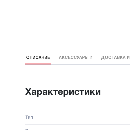
ОПИСАНИЕ
АКСЕССУАРЫ
2
ДОСТАВКА И
Характеристики
Тип