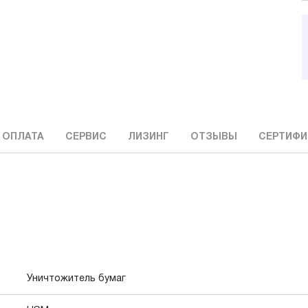
 ОПЛАТА
СЕРВИС
ЛИЗИНГ
ОТЗЫВЫ
СЕРТИФИ
Уничтожитель бумаг