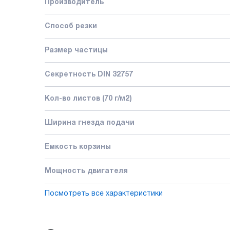
Производитель
Способ резки
Размер частицы
Секретность DIN 32757
Кол-во листов (70 г/м2)
Ширина гнезда подачи
Емкость корзины
Мощность двигателя
Посмотреть все характеристики