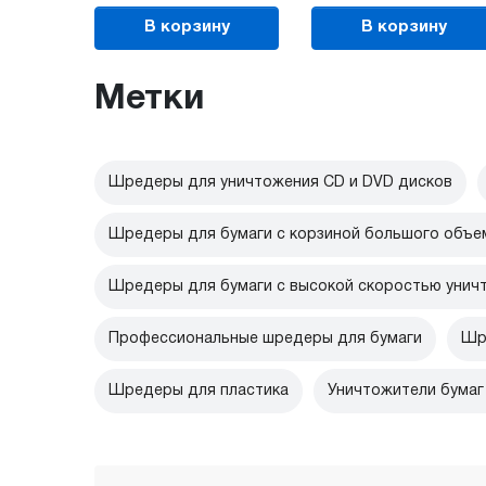
В корзину
В корзину
Метки
Шредеры для уничтожения CD и DVD дисков
Шредеры для бумаги с корзиной большого объе
Шредеры для бумаги с высокой скоростью унич
Профессиональные шредеры для бумаги
Шр
Шредеры для пластика
Уничтожители бумаг