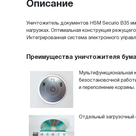
Описание
Уничтожитель документов HSM Securio B35 им
нагрузках. Оптимальная конструкция режущего
Интегрированная система электронного управл
Преимущества уничтожителя бумаг
Мультифункциональная к
безостановочной работы
и переполнение корзины
Отдельный загрузочный 