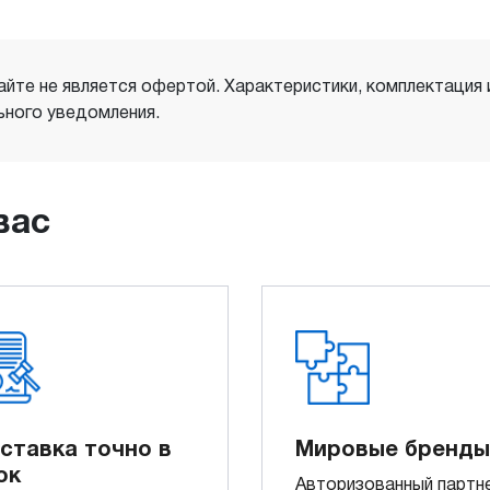
айте не является офертой. Характеристики, комплектация
ного уведомления.
вас
ставка точно в
Мировые бренды
ок
Авторизованный партн