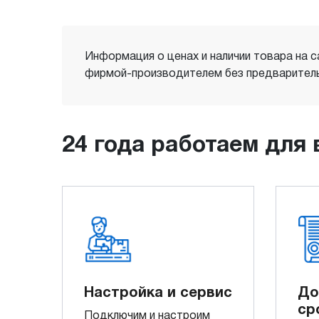
Информация о ценах и наличии товара на с
фирмой-производителем без предваритель
24 года работаем для 
Настройка и сервис
До
ср
Подключим и настроим