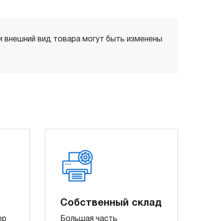
 и внешний вид товара могут быть изменены
Собственный склад
ер
Большая часть