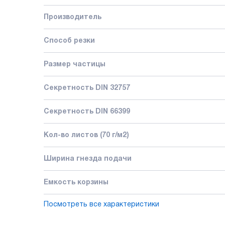
Производитель
Способ резки
Размер частицы
Секретность DIN 32757
Секретность DIN 66399
Кол-во листов (70 г/м2)
Ширина гнезда подачи
Емкость корзины
Посмотреть все характеристики