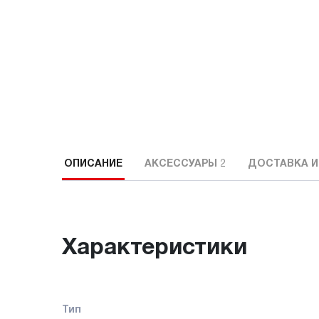
ОПИСАНИЕ
АКСЕССУАРЫ
2
ДОСТАВКА И
Характеристики
Тип