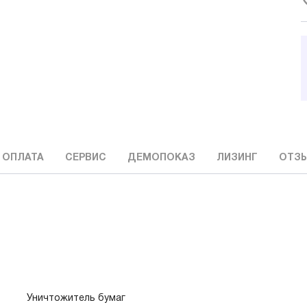
 ОПЛАТА
СЕРВИС
ДЕМОПОКАЗ
ЛИЗИНГ
ОТЗ
Уничтожитель бумаг