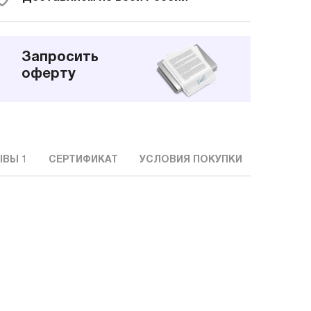
Запросить
оферту
ЫВЫ
1
СЕРТИФИКАТ
УСЛОВИЯ ПОКУПКИ