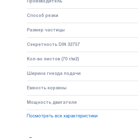
Производитель
Способ резки
Размер частицы
Секретность DIN 32757
Кол-во листов (70 г/м2)
Ширина гнезда подачи
Емкость корзины
Мощность двигателя
Посмотреть все характеристики