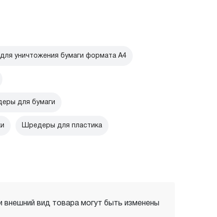
для уничтожения бумаги формата А4
еры для бумаги
ки
Шредеры для пластика
 и внешний вид товара могут быть изменены