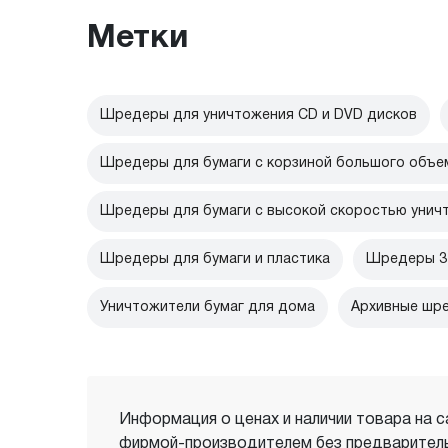
Метки
Шредеры для уничтожения CD и DVD дисков
Шредеры для бумаги с корзиной большого объе
Шредеры для бумаги с высокой скоростью унич
Шредеры для бумаги и пластика
Шредеры 3 
Уничтожители бумаг для дома
Архивные шр
Информация о ценах и наличии товара на с
фирмой-производителем без предваритель