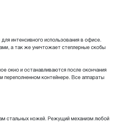
для интенсивного использования в офисе.
ми, а так же уничтожает степлерные скобы
ое окно и останавливаются после окончания
ли переполненном контейнере. Все аппараты
ам стальных ножей. Режущий механизм любой