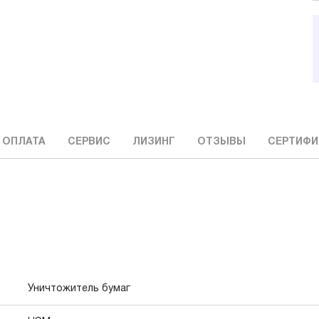
 ОПЛАТА
СЕРВИС
ЛИЗИНГ
ОТЗЫВЫ
СЕРТИФИ
Уничтожитель бумаг