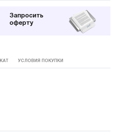
Запросить
оферту
КАТ
УСЛОВИЯ ПОКУПКИ