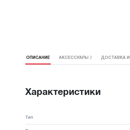
ОПИСАНИЕ
АКСЕССУАРЫ
2
ДОСТАВКА И
Характеристики
Тип