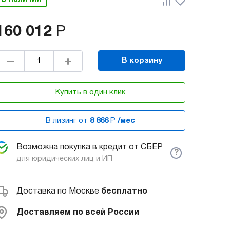
160 012
Р
В корзину
Купить в один клик
В лизинг от
8 866
Р
/мес
Возможна покупка в кредит от СБЕР
?
для юридических лиц и ИП
Доставка по Москве
бесплатно
Доставляем по всей России